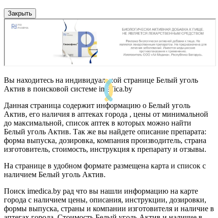
Закрыть
Вы находитесь на индивидуальной странице Белый уголь
Актив в поисковой системе imedica.by
Данная страница содержит информацию о Белый уголь
Актив, его наличия в аптеках города , цены от минимальной
до максимальной, список аптек в которых можно найти
Белый уголь Актив. Так же вы найдете описание препарата:
форма выпуска, дозировка, компания производитель, страна
изготовитель, стоимость, инструкция к препарату и отзывы.
На странице в удобном формате размещена карта и список с
наличием Белый уголь Актив.
Поиск imedica.by рад что вы нашли информацию на карте
города с наличием цены, описания, инструкции, дозировки,
формы выпуска, страны и компании изготовителя и наличие в
аптегах города. Стоимость Белый уголь Актив и наличие в