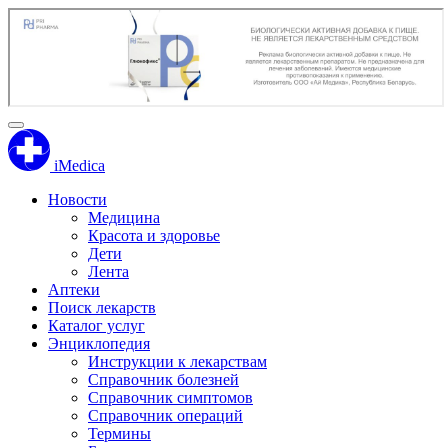
iMedica
Новости
Медицина
Красота и здоровье
Дети
Лента
Аптеки
Поиск лекарств
Каталог услуг
Энциклопедия
Инструкции к лекарствам
Справочник болезней
Справочник симптомов
Справочник операций
Термины