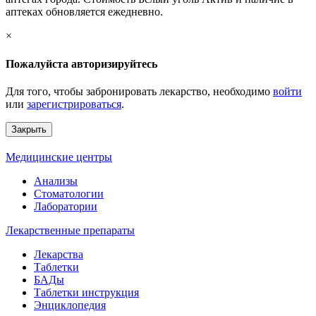
аптеках обновляется ежедневно.
×
Пожалуйста авторизируйтесь
Для того, чтобы забронировать лекарство, необходимо
войти
или
зарегистрироваться
.
Закрыть
Медицинские центры
Анализы
Стоматологии
Лаборатории
Лекарственные препараты
Лекарства
Таблетки
БАДы
Таблетки инструкция
Энциклопедия