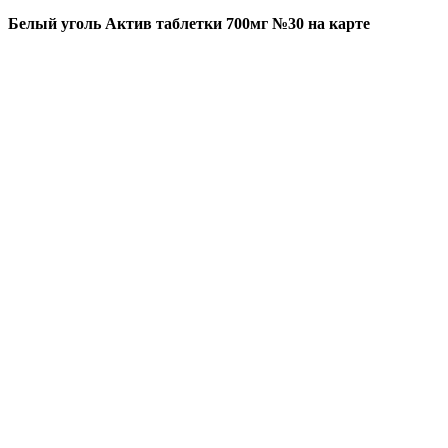
Белый уголь Актив таблетки 700мг №30 на карте