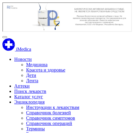
iMedica
Новости
Медицина
Красота и здоровье
Дети
Лента
Аптеки
Поиск лекарств
Каталог услуг
Энциклопедия
Инструкции к лекарствам
Справочник болезней
Справочник симптомов
Справочник операций
Термины