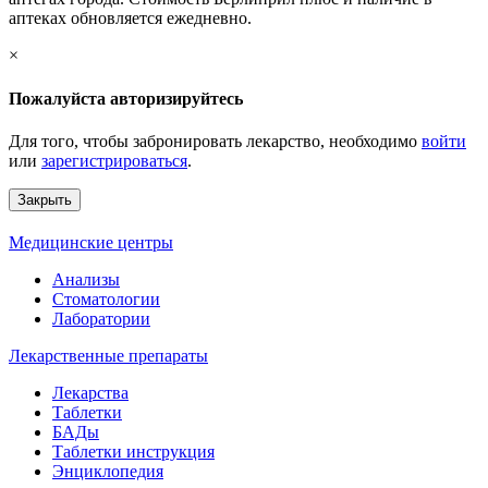
аптеках обновляется ежедневно.
×
Пожалуйста авторизируйтесь
Для того, чтобы забронировать лекарство, необходимо
войти
или
зарегистрироваться
.
Закрыть
Медицинские центры
Анализы
Стоматологии
Лаборатории
Лекарственные препараты
Лекарства
Таблетки
БАДы
Таблетки инструкция
Энциклопедия