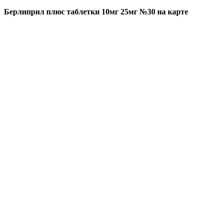
Берлиприл плюс таблетки 10мг 25мг №30 на карте