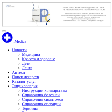
iMedica
Новости
Медицина
Красота и здоровье
Дети
Лента
Аптеки
Поиск лекарств
Каталог услуг
Энциклопедия
Инструкции к лекарствам
Справочник болезней
Справочник симптомов
Справочник операций
Термины