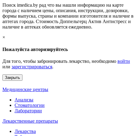
Поиск imedica.by рад что вы нашли информацию на карте
города с наличием цены, описания, инструкции, дозировки,
формы выпуска, страны и компании изготовителя и наличие в
аптегах города. Стоимость Доппельгерц Актив Антистресс и
наличие в аптеках обновляется ежедневно.
×
Пожалуйста авторизируйтесь
Для того, чтобы забронировать лекарство, необходимо
войти
или
зарегистрироваться
.
Закрыть
Медицинские центры
Анализы
Стоматологии
Лаборатории
Лекарственные препараты
Лекарства