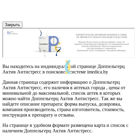
Закрыть
Вы находитесь на индивидуальной странице Доппельгерц
Актив Антистресс в поисковой системе imedica.by
Данная страница содержит информацию о Доппельгерц
Актив Антистресс, его наличия в аптеках города , цены от
минимальной до максимальной, список аптек в которых
можно найти Доппельгерц Актив Антистресс. Так же вы
найдете описание препарата: форма выпуска, дозировка,
компания производитель, страна изготовитель, стоимость,
инструкция к препарату и отзывы.
На странице в удобном формате размещена карта и список с
наличием Доппельгерц Актив Антистресс.