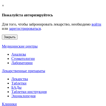
×
Пожалуйста авторизируйтесь
Для того, чтобы забронировать лекарство, необходимо
войти
или
зарегистрироваться
.
Закрыть
Медицинские центры
Анализы
Стоматологии
Лаборатории
Лекарственные препараты
Лекарства
Таблетки
БАДы
Таблетки инструкция
Энциклопедия
Клиники