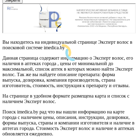
Закрыть
Вы находитесь на индивидуальной странице Эксперт волос в
поисковой системе imedica.by
Данная страница содержит информацию о Эксперт волос, его
наличия в аптеках города , цены от минимальной до
максимальной, список аптек в которых можно найти Эксперт
волос. Так же вы найдете описание препарата: форма
выпуска, дозировка, компания производитель, страна
изготовитель, стоимость, инструкция к препарату и отзывы.
На странице в удобном формате размещена карта и список с
наличием Эксперт волос.
Поиск imedica.by рад что вы нашли информацию на карте
города с наличием цены, описания, инструкции, дозировки,
формы выпуска, страны и компании изготовителя и наличие в
аптегах города. Стоимость Эксперт волос и наличие в аптеках
обновляется ежедневно.