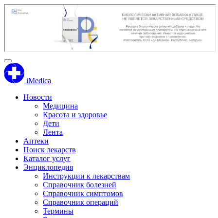
iMedica
Новости
Медицина
Красота и здоровье
Дети
Лента
Аптеки
Поиск лекарств
Каталог услуг
Энциклопедия
Инструкции к лекарствам
Справочник болезней
Справочник симптомов
Справочник операций
Термины