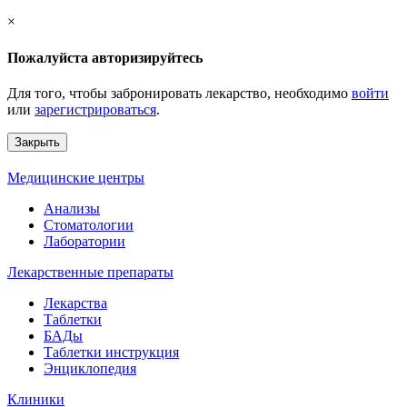
×
Пожалуйста авторизируйтесь
Для того, чтобы забронировать лекарство, необходимо
войти
или
зарегистрироваться
.
Закрыть
Медицинские центры
Анализы
Стоматологии
Лаборатории
Лекарственные препараты
Лекарства
Таблетки
БАДы
Таблетки инструкция
Энциклопедия
Клиники