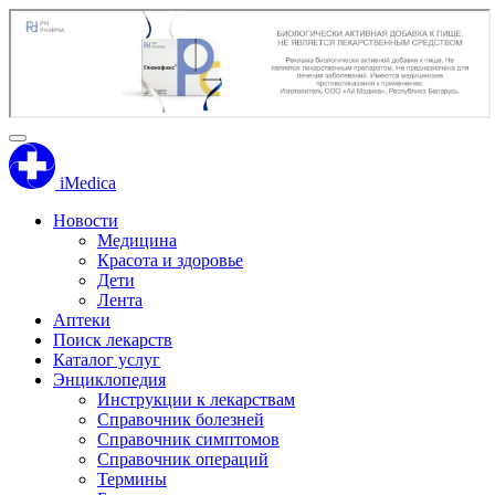
iMedica
Новости
Медицина
Красота и здоровье
Дети
Лента
Аптеки
Поиск лекарств
Каталог услуг
Энциклопедия
Инструкции к лекарствам
Справочник болезней
Справочник симптомов
Справочник операций
Термины