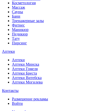
Косметология
Массаж
Сауны
Бани
Тренажерные залы
Фитнес
Маникюр
Педикюр
Тату
Пирсинг
Аптеки
Аптеки
Аптеки Минска
Аптеки Гомеля
Аптеки Бреста
Аптеки Витебска
Аптеки Могилева
Контакты
Размещение рекламы
Войти