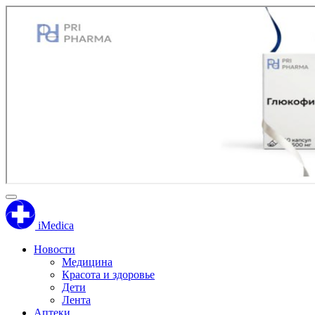
iMedica
Новости
Медицина
Красота и здоровье
Дети
Лента
Аптеки