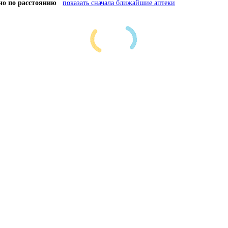
но по расстоянию
показать сначала ближайшие аптеки