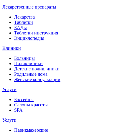
Лекарственные препараты
Лекарства
Таблетки
БАДы
Таблетки инструкция
Энциклопедия
Клиники
Больницы
Поликлиники
Детские поликлиники
Родильные дома
Женские консультации
Услуги
Бассейны
Салоны красоты
SPA
Услуги
Парикмахерские