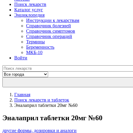
Поиск лекарств
Каталог услуг
Энциклопедия
Инструкции к лекарствам
Справочник болезней
Справочник симптомов
Справочник операций
Термины
Беременность
МКБ-10
Войти
Главная
Поиск лекарств и таблеток
Эналаприл таблетки 20мг №60
Эналаприл таблетки 20мг №60
другие формы, дозировки и аналоги