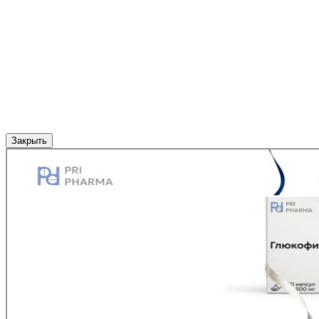
Закрыть