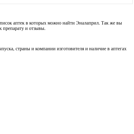
список аптек в которых можно найти Эналаприл. Так же вы
к препарату и отзывы.
пуска, страны и компании изготовителя и наличие в аптегах