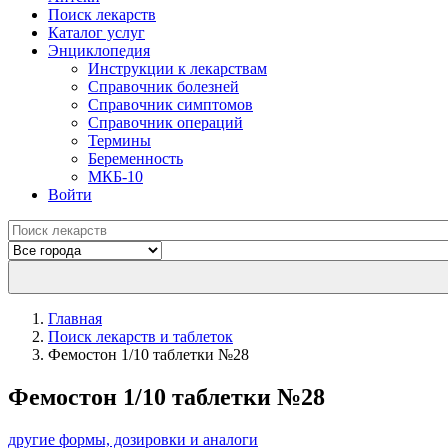
Поиск лекарств
Каталог услуг
Энциклопедия
Инструкции к лекарствам
Справочник болезней
Справочник симптомов
Справочник операций
Термины
Беременность
МКБ-10
Войти
Главная
Поиск лекарств и таблеток
Фемостон 1/10 таблетки №28
Фемостон 1/10 таблетки №28
другие формы, дозировки и аналоги