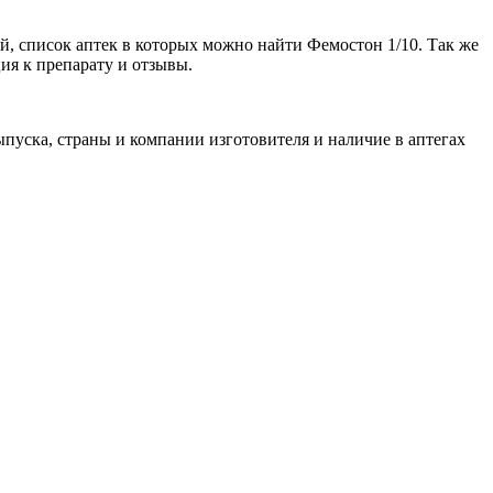
й, список аптек в которых можно найти Фемостон 1/10. Так же
ия к препарату и отзывы.
пуска, страны и компании изготовителя и наличие в аптегах