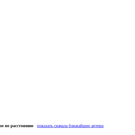
но по расстоянию
показать сначала ближайшие аптеки