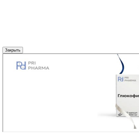
Закрыть