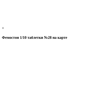
×
Фемостон 1/10 таблетки №28 на карте