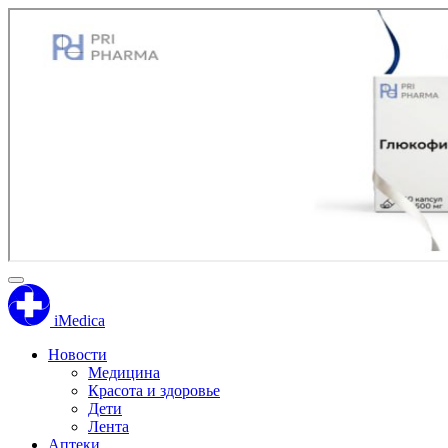
iMedica
Новости
Медицина
Красота и здоровье
Дети
Лента
Аптеки