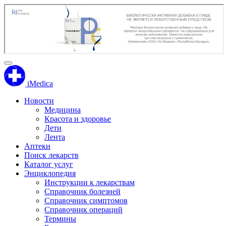
iMedica
Новости
Медицина
Красота и здоровье
Дети
Лента
Аптеки
Поиск лекарств
Каталог услуг
Энциклопедия
Инструкции к лекарствам
Справочник болезней
Справочник симптомов
Справочник операций
Термины