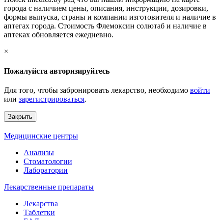
города с наличием цены, описания, инструкции, дозировки,
формы выпуска, страны и компании изготовителя и наличие в
аптегах города. Стоимость Флемоксин солютаб и наличие в
аптеках обновляется ежедневно.
×
Пожалуйста авторизируйтесь
Для того, чтобы забронировать лекарство, необходимо
войти
или
зарегистрироваться
.
Закрыть
Медицинские центры
Анализы
Стоматологии
Лаборатории
Лекарственные препараты
Лекарства
Таблетки