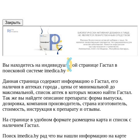
Закрыть
Вы находитесь на индивидуальной странице Гастал в
поисковой системе imedica.by
Данная страница содержит информацию о Гастал, его
наличия в аптеках города , цены от минимальной до
максимальной, список аптек в которых можно найти Гастал.
Так же вы найдете описание препарата: форма выпуска,
дозировка, компания производитель, страна изготовитель,
стоимость, инструкция к препарату и отзывы.
На странице в удобном формате размещена карта и список с
наличием Гастал.
Поиск imedica.by рад что вы нашли информацию на карте