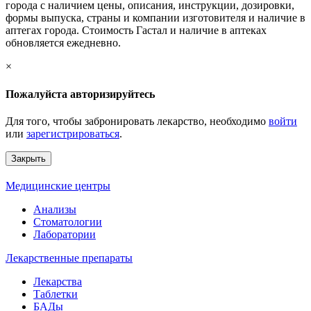
города с наличием цены, описания, инструкции, дозировки,
формы выпуска, страны и компании изготовителя и наличие в
аптегах города. Стоимость Гастал и наличие в аптеках
обновляется ежедневно.
×
Пожалуйста авторизируйтесь
Для того, чтобы забронировать лекарство, необходимо
войти
или
зарегистрироваться
.
Закрыть
Медицинские центры
Анализы
Стоматологии
Лаборатории
Лекарственные препараты
Лекарства
Таблетки
БАДы