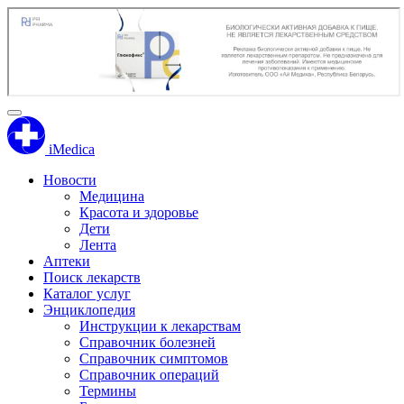
iMedica
Новости
Медицина
Красота и здоровье
Дети
Лента
Аптеки
Поиск лекарств
Каталог услуг
Энциклопедия
Инструкции к лекарствам
Справочник болезней
Справочник симптомов
Справочник операций
Термины