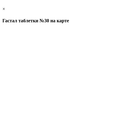
×
Гастал таблетки №30 на карте