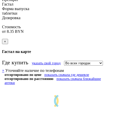
Гастал
Форма выпуска
таблетки
Дозировка
Стоимость
от 8.35 BYN
×
Гастал на карте
Где купить
указать свой город
×
Уточняйте наличие по телефонам
отсортировано по цене
показать сначала где дешевле
отсортировано по расстоянию
показать сначала ближайшие
аптеки