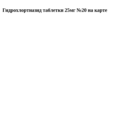
Гидрохлортиазид таблетки 25мг №20 на карте