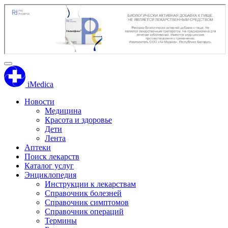
iMedica
Новости
Медицина
Красота и здоровье
Дети
Лента
Аптеки
Поиск лекарств
Каталог услуг
Энциклопедия
Инструкции к лекарствам
Справочник болезней
Справочник симптомов
Справочник операций
Термины