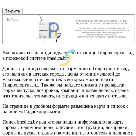
Закрыть
Вы находитесь на индивидуальной странице Гидрохлортиазид
в поисковой системе imedica.by
Данная страница содержит информацию о Гидрохлортиазид,
его наличия в аптеках города , цены от минимальной до
максимальной, список аптек в которых можно найти
Гидрохлортиазид. Так же вы найдете описание препарата:
форма выпуска, дозировка, компания производитель, страна
изготовитель, стоимость, инструкция к препарату и отзывы.
На странице в удобном формате размещена карта и список с
наличием Гидрохлортиазид.
Поиск imedica.by рад что вы нашли информацию на карте
города с наличием цены, описания, инструкции, дозировки,
формы выпуска, страны и компании изготовителя и наличие в