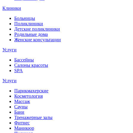
Клиники
Больницы
Поликлиники
Детские поликлиники
Родильные дома
Женские консультации
Услуги
Бассейны
Салоны красоты
SPA
Услуги
Парикмахерские
Косметология
Массаж
Сауны
Бани
Тренажерные залы
Фитнес
Маникюр