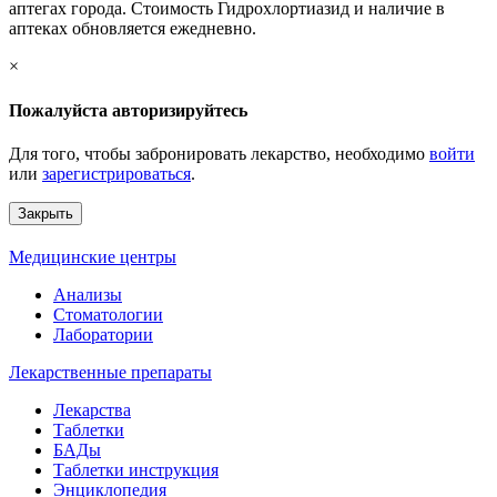
аптегах города. Стоимость Гидрохлортиазид и наличие в
аптеках обновляется ежедневно.
×
Пожалуйста авторизируйтесь
Для того, чтобы забронировать лекарство, необходимо
войти
или
зарегистрироваться
.
Закрыть
Медицинские центры
Анализы
Стоматологии
Лаборатории
Лекарственные препараты
Лекарства
Таблетки
БАДы
Таблетки инструкция
Энциклопедия