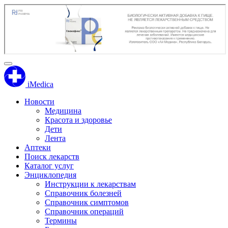
iMedica
Новости
Медицина
Красота и здоровье
Дети
Лента
Аптеки
Поиск лекарств
Каталог услуг
Энциклопедия
Инструкции к лекарствам
Справочник болезней
Справочник симптомов
Справочник операций
Термины