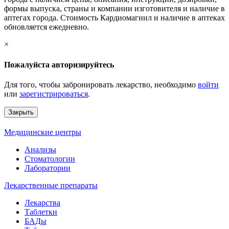
формы выпуска, страны и компании изготовителя и наличие в
аптегах города. Стоимость Кардиомагнил и наличие в аптеках
обновляется ежедневно.
×
Пожалуйста авторизируйтесь
Для того, чтобы забронировать лекарство, необходимо
войти
или
зарегистрироваться
.
Закрыть
Медицинские центры
Анализы
Стоматологии
Лаборатории
Лекарственные препараты
Лекарства
Таблетки
БАДы