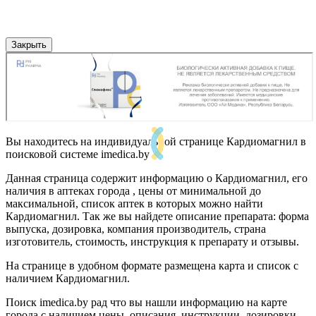
Закрыть
Вы находитесь на индивидуальной странице Кардиомагнил в
поисковой системе imedica.by
Данная страница содержит информацию о Кардиомагнил, его
наличия в аптеках города , цены от минимальной до
максимальной, список аптек в которых можно найти
Кардиомагнил. Так же вы найдете описание препарата: форма
выпуска, дозировка, компания производитель, страна
изготовитель, стоимость, инструкция к препарату и отзывы.
На странице в удобном формате размещена карта и список с
наличием Кардиомагнил.
Поиск imedica.by рад что вы нашли информацию на карте
города с наличием цены, описания, инструкции, дозировки,