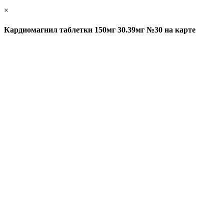
×
Кардиомагнил таблетки 150мг 30.39мг №30 на карте