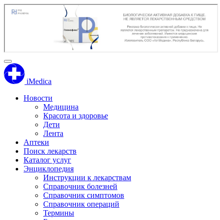
iMedica
Новости
Медицина
Красота и здоровье
Дети
Лента
Аптеки
Поиск лекарств
Каталог услуг
Энциклопедия
Инструкции к лекарствам
Справочник болезней
Справочник симптомов
Справочник операций
Термины