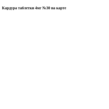
Кардура таблетки 4мг №30 на карте