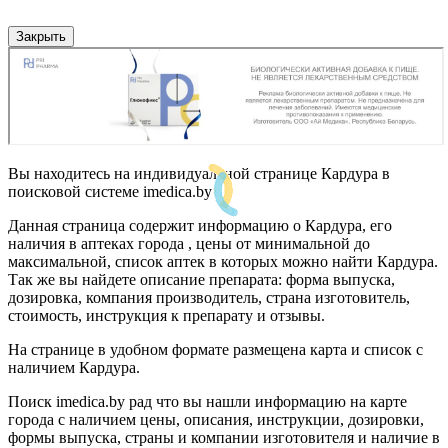
Закрыть
Вы находитесь на индивидуальной странице Кардура в
поисковой системе imedica.by
Данная страница содержит информацию о Кардура, его
наличия в аптеках города , цены от минимальной до
максимальной, список аптек в которых можно найти Кардура.
Так же вы найдете описание препарата: форма выпуска,
дозировка, компания производитель, страна изготовитель,
стоимость, инструкция к препарату и отзывы.
На странице в удобном формате размещена карта и список с
наличием Кардура.
Поиск imedica.by рад что вы нашли информацию на карте
города с наличием цены, описания, инструкции, дозировки,
формы выпуска, страны и компании изготовителя и наличие в