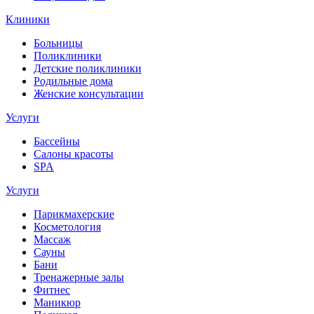
Клиники
Больницы
Поликлиники
Детские поликлиники
Родильные дома
Женские консультации
Услуги
Бассейны
Салоны красоты
SPA
Услуги
Парикмахерские
Косметология
Массаж
Сауны
Бани
Тренажерные залы
Фитнес
Маникюр