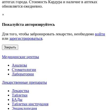
аптегах города. Стоимость Кардура и наличие в аптеках
обновляется ежедневно.
×
Пожалуйста авторизируйтесь
Для того, чтобы забронировать лекарство, необходимо
войти
или
зарегистрироваться
.
Закрыть
Медицинские центры
Анализы
Стоматологии
Лаборатории
Лекарственные препараты
Лекарства
Таблетки
БАДы
Таблетки инструкция
Энциклопедия