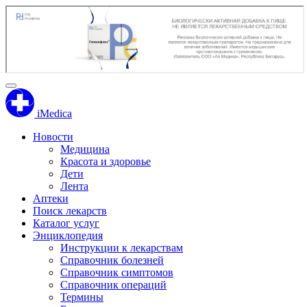
iMedica
Новости
Медицина
Красота и здоровье
Дети
Лента
Аптеки
Поиск лекарств
Каталог услуг
Энциклопедия
Инструкции к лекарствам
Справочник болезней
Справочник симптомов
Справочник операций
Термины