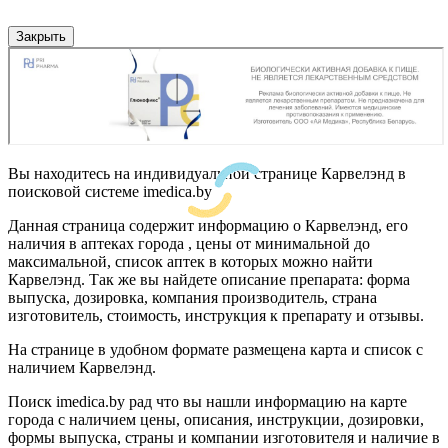
Закрыть
Вы находитесь на индивидуальной странице Карвелэнд в
поисковой системе imedica.by
Данная страница содержит информацию о Карвелэнд, его
наличия в аптеках города , цены от минимальной до
максимальной, список аптек в которых можно найти
Карвелэнд. Так же вы найдете описание препарата: форма
выпуска, дозировка, компания производитель, страна
изготовитель, стоимость, инструкция к препарату и отзывы.
На странице в удобном формате размещена карта и список с
наличием Карвелэнд.
Поиск imedica.by рад что вы нашли информацию на карте
города с наличием цены, описания, инструкции, дозировки,
формы выпуска, страны и компании изготовителя и наличие в