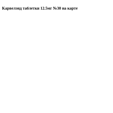
Карвелэнд таблетки 12.5мг №30 на карте