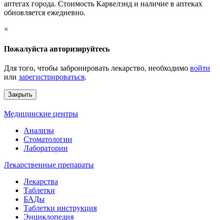
аптегах города. Стоимость Карвелэнд и наличие в аптеках
обновляется ежедневно.
×
Пожалуйста авторизируйтесь
Для того, чтобы забронировать лекарство, необходимо
войти
или
зарегистрироваться
.
Закрыть
Медицинские центры
Анализы
Стоматологии
Лаборатории
Лекарственные препараты
Лекарства
Таблетки
БАДы
Таблетки инструкция
Энциклопедия