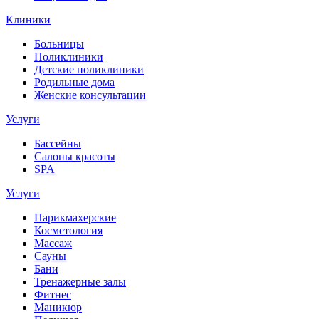
Клиники
Больницы
Поликлиники
Детские поликлиники
Родильные дома
Женские консультации
Услуги
Бассейны
Салоны красоты
SPA
Услуги
Парикмахерские
Косметология
Массаж
Сауны
Бани
Тренажерные залы
Фитнес
Маникюр