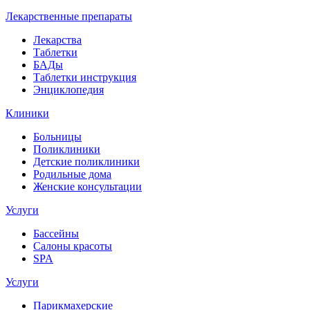
Лекарственные препараты
Лекарства
Таблетки
БАДы
Таблетки инструкция
Энциклопедия
Клиники
Больницы
Поликлиники
Детские поликлиники
Родильные дома
Женские консультации
Услуги
Бассейны
Салоны красоты
SPA
Услуги
Парикмахерские