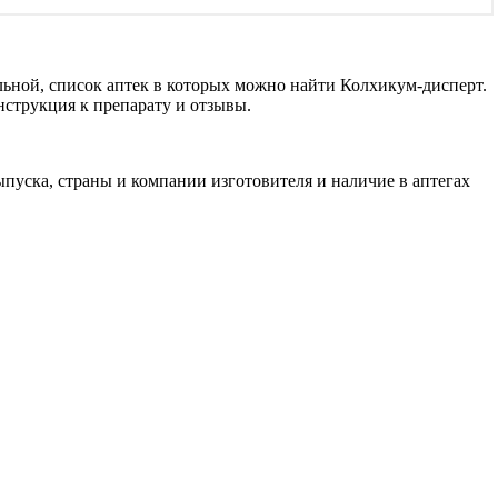
льной, список аптек в которых можно найти Колхикум-дисперт.
нструкция к препарату и отзывы.
пуска, страны и компании изготовителя и наличие в аптегах