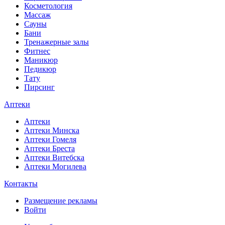
Косметология
Массаж
Сауны
Бани
Тренажерные залы
Фитнес
Маникюр
Педикюр
Тату
Пирсинг
Аптеки
Аптеки
Аптеки Минска
Аптеки Гомеля
Аптеки Бреста
Аптеки Витебска
Аптеки Могилева
Контакты
Размещение рекламы
Войти