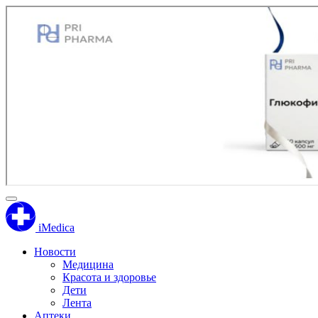
iMedica
Новости
Медицина
Красота и здоровье
Дети
Лента
Аптеки