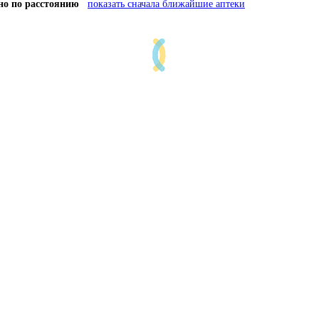
но по расстоянию
показать сначала ближайшие аптеки