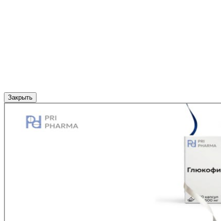
Закрыть