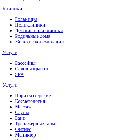
Клиники
Больницы
Поликлиники
Детские поликлиники
Родильные дома
Женские консультации
Услуги
Бассейны
Салоны красоты
SPA
Услуги
Парикмахерские
Косметология
Массаж
Сауны
Бани
Тренажерные залы
Фитнес
Маникюр