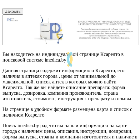
Закрыть
Вы находитесь на индивидуальной странице Ксарелто в
поисковой системе imedica.by
Данная страница содержит информацию о Ксарелто, его
наличия в аптеках города , цены от минимальной до
максимальной, список аптек в которых можно найти
Ксарелто. Так же вы найдете описание препарата: форма
выпуска, дозировка, компания производитель, страна
изготовитель, стоимость, инструкция к препарату и отзывы.
На странице в удобном формате размещена карта и список с
наличием Ксарелто.
Поиск imedica.by рад что вы нашли информацию на карте
города с наличием цены, описания, инструкции, дозировки,
формы выпуска, страны и компании изготовителя и наличие в