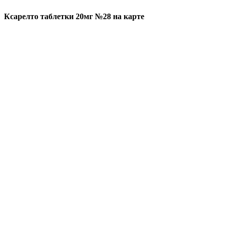
Ксарелто таблетки 20мг №28 на карте