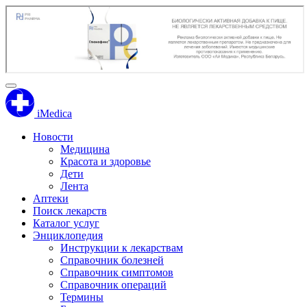
iMedica
Новости
Медицина
Красота и здоровье
Дети
Лента
Аптеки
Поиск лекарств
Каталог услуг
Энциклопедия
Инструкции к лекарствам
Справочник болезней
Справочник симптомов
Справочник операций
Термины