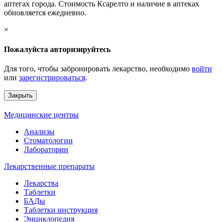
аптегах города. Стоимость Ксарелто и наличие в аптеках
обновляется ежедневно.
×
Пожалуйста авторизируйтесь
Для того, чтобы забронировать лекарство, необходимо
войти
или
зарегистрироваться
.
Закрыть
Медицинские центры
Анализы
Стоматологии
Лаборатории
Лекарственные препараты
Лекарства
Таблетки
БАДы
Таблетки инструкция
Энциклопедия