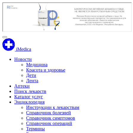
iMedica
Новости
Медицина
Красота и здоровье
Дети
Лента
Аптеки
Поиск лекарств
Каталог услуг
Энциклопедия
Инструкции к лекарствам
Справочник болезней
Справочник симптомов
Справочник операций
Термины