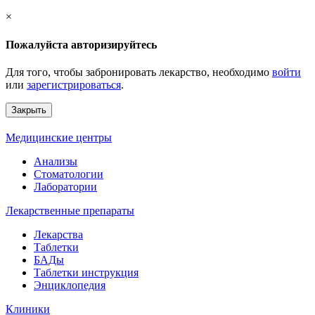
×
Пожалуйста авторизируйтесь
Для того, чтобы забронировать лекарство, необходимо
войти
или
зарегистрироваться
.
Закрыть
Медицинские центры
Анализы
Стоматологии
Лаборатории
Лекарственные препараты
Лекарства
Таблетки
БАДы
Таблетки инструкция
Энциклопедия
Клиники