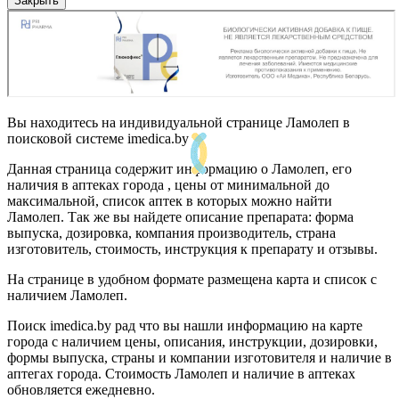
Закрыть
Вы находитесь на индивидуальной странице Ламолеп в
поисковой системе imedica.by
Данная страница содержит информацию о Ламолеп, его
наличия в аптеках города , цены от минимальной до
максимальной, список аптек в которых можно найти
Ламолеп. Так же вы найдете описание препарата: форма
выпуска, дозировка, компания производитель, страна
изготовитель, стоимость, инструкция к препарату и отзывы.
На странице в удобном формате размещена карта и список с
наличием Ламолеп.
Поиск imedica.by рад что вы нашли информацию на карте
города с наличием цены, описания, инструкции, дозировки,
формы выпуска, страны и компании изготовителя и наличие в
аптегах города. Стоимость Ламолеп и наличие в аптеках
обновляется ежедневно.