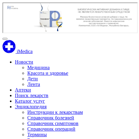
iMedica
Новости
Медицина
Красота и здоровье
Дети
Лента
Аптеки
Поиск лекарств
Каталог услуг
Энциклопедия
Инструкции к лекарствам
Справочник болезней
Справочник симптомов
Справочник операций
Термины