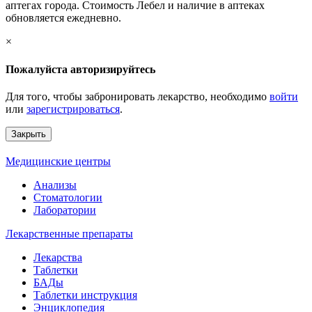
аптегах города. Стоимость Лебел и наличие в аптеках
обновляется ежедневно.
×
Пожалуйста авторизируйтесь
Для того, чтобы забронировать лекарство, необходимо
войти
или
зарегистрироваться
.
Закрыть
Медицинские центры
Анализы
Стоматологии
Лаборатории
Лекарственные препараты
Лекарства
Таблетки
БАДы
Таблетки инструкция
Энциклопедия