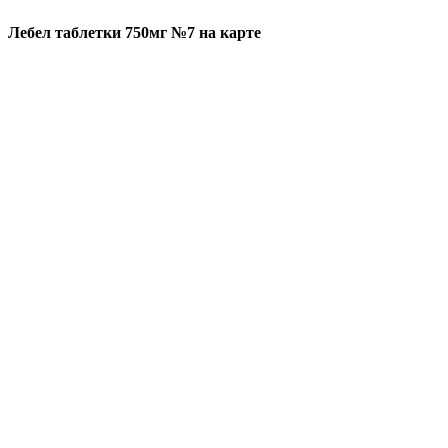
Лебел таблетки 750мг №7 на карте