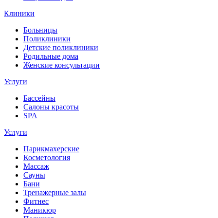
Клиники
Больницы
Поликлиники
Детские поликлиники
Родильные дома
Женские консультации
Услуги
Бассейны
Салоны красоты
SPA
Услуги
Парикмахерские
Косметология
Массаж
Сауны
Бани
Тренажерные залы
Фитнес
Маникюр