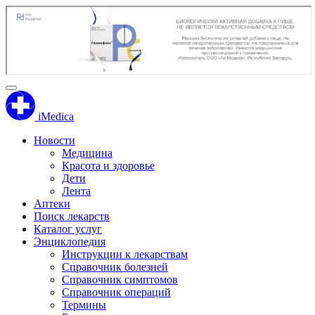
iMedica
Новости
Медицина
Красота и здоровье
Дети
Лента
Аптеки
Поиск лекарств
Каталог услуг
Энциклопедия
Инструкции к лекарствам
Справочник болезней
Справочник симптомов
Справочник операций
Термины