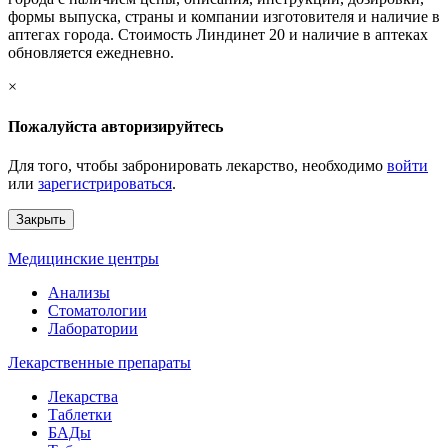
формы выпуска, страны и компании изготовителя и наличие в
аптегах города. Стоимость Линдинет 20 и наличие в аптеках
обновляется ежедневно.
×
Пожалуйста авторизируйтесь
Для того, чтобы забронировать лекарство, необходимо
войти
или
зарегистрироваться
.
Закрыть
Медицинские центры
Анализы
Стоматологии
Лаборатории
Лекарственные препараты
Лекарства
Таблетки
БАДы