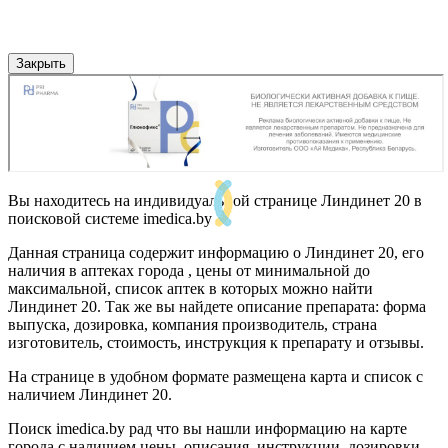
Закрыть
Вы находитесь на индивидуальной странице Линдинет 20 в
поисковой системе imedica.by
Данная страница содержит информацию о Линдинет 20, его
наличия в аптеках города , цены от минимальной до
максимальной, список аптек в которых можно найти
Линдинет 20. Так же вы найдете описание препарата: форма
выпуска, дозировка, компания производитель, страна
изготовитель, стоимость, инструкция к препарату и отзывы.
На странице в удобном формате размещена карта и список с
наличием Линдинет 20.
Поиск imedica.by рад что вы нашли информацию на карте
города с наличием цены, описания, инструкции, дозировки,