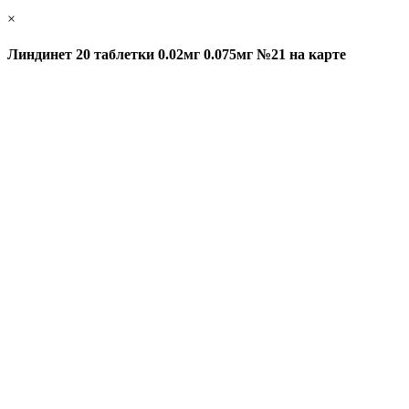
×
Линдинет 20 таблетки 0.02мг 0.075мг №21 на карте