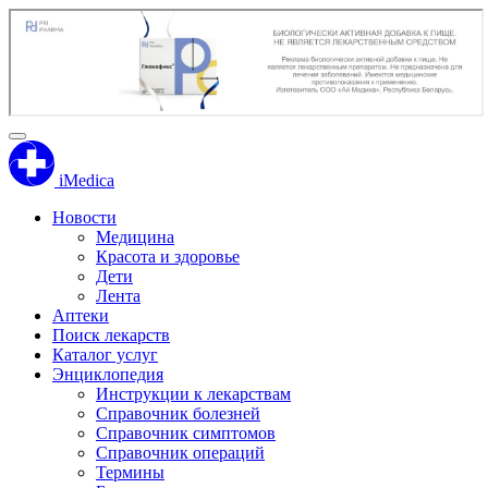
iMedica
Новости
Медицина
Красота и здоровье
Дети
Лента
Аптеки
Поиск лекарств
Каталог услуг
Энциклопедия
Инструкции к лекарствам
Справочник болезней
Справочник симптомов
Справочник операций
Термины