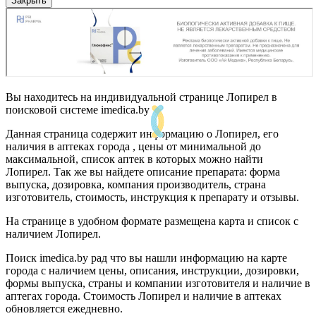
Закрыть
Вы находитесь на индивидуальной странице Лопирел в
поисковой системе imedica.by
Данная страница содержит информацию о Лопирел, его
наличия в аптеках города , цены от минимальной до
максимальной, список аптек в которых можно найти
Лопирел. Так же вы найдете описание препарата: форма
выпуска, дозировка, компания производитель, страна
изготовитель, стоимость, инструкция к препарату и отзывы.
На странице в удобном формате размещена карта и список с
наличием Лопирел.
Поиск imedica.by рад что вы нашли информацию на карте
города с наличием цены, описания, инструкции, дозировки,
формы выпуска, страны и компании изготовителя и наличие в
аптегах города. Стоимость Лопирел и наличие в аптеках
обновляется ежедневно.