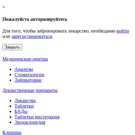
×
Пожалуйста авторизируйтесь
Для того, чтобы забронировать лекарство, необходимо
войти
или
зарегистрироваться
.
Закрыть
Медицинские центры
Анализы
Стоматологии
Лаборатории
Лекарственные препараты
Лекарства
Таблетки
БАДы
Таблетки инструкция
Энциклопедия
Клиники