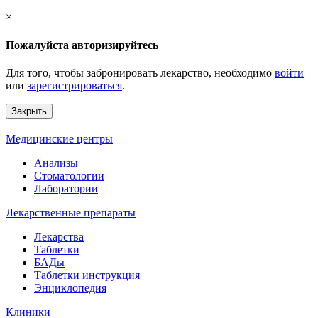
×
Пожалуйста авторизируйтесь
Для того, чтобы забронировать лекарство, необходимо
войти
или
зарегистрироваться
.
Закрыть
Медицинские центры
Анализы
Стоматологии
Лаборатории
Лекарственные препараты
Лекарства
Таблетки
БАДы
Таблетки инструкция
Энциклопедия
Клиники