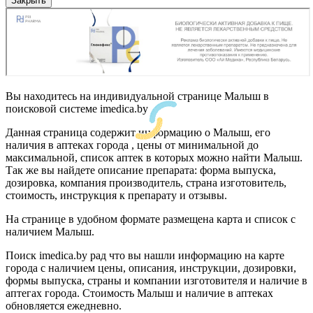
Закрыть
Вы находитесь на индивидуальной странице Малыш в
поисковой системе imedica.by
Данная страница содержит информацию о Малыш, его
наличия в аптеках города , цены от минимальной до
максимальной, список аптек в которых можно найти Малыш.
Так же вы найдете описание препарата: форма выпуска,
дозировка, компания производитель, страна изготовитель,
стоимость, инструкция к препарату и отзывы.
На странице в удобном формате размещена карта и список с
наличием Малыш.
Поиск imedica.by рад что вы нашли информацию на карте
города с наличием цены, описания, инструкции, дозировки,
формы выпуска, страны и компании изготовителя и наличие в
аптегах города. Стоимость Малыш и наличие в аптеках
обновляется ежедневно.