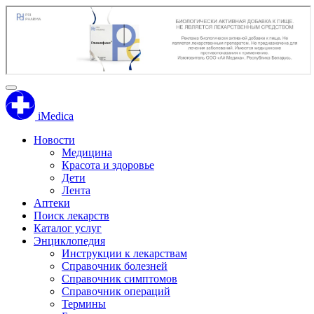
iMedica
Новости
Медицина
Красота и здоровье
Дети
Лента
Аптеки
Поиск лекарств
Каталог услуг
Энциклопедия
Инструкции к лекарствам
Справочник болезней
Справочник симптомов
Справочник операций
Термины