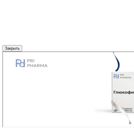
Закрыть