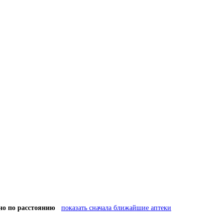
но по расстоянию
показать сначала ближайшие аптеки