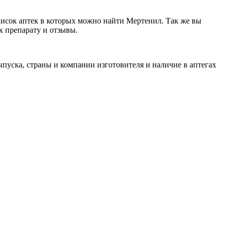
писок аптек в которых можно найти Мертенил. Так же вы
к препарату и отзывы.
пуска, страны и компании изготовителя и наличие в аптегах