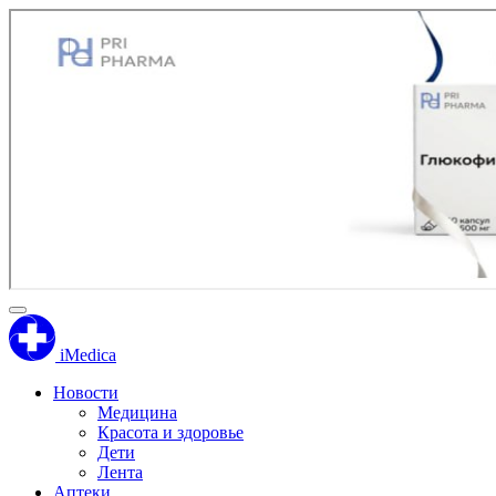
iMedica
Новости
Медицина
Красота и здоровье
Дети
Лента
Аптеки