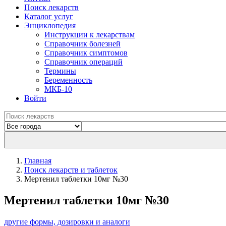
Поиск лекарств
Каталог услуг
Энциклопедия
Инструкции к лекарствам
Справочник болезней
Справочник симптомов
Справочник операций
Термины
Беременность
МКБ-10
Войти
Главная
Поиск лекарств и таблеток
Мертенил таблетки 10мг №30
Мертенил таблетки 10мг №30
другие формы, дозировки и аналоги