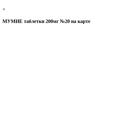
×
МУМИЕ таблетки 200мг №20 на карте