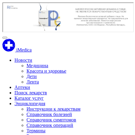
iMedica
Новости
Медицина
Красота и здоровье
Дети
Лента
Аптеки
Поиск лекарств
Каталог услуг
Энциклопедия
Инструкции к лекарствам
Справочник болезней
Справочник симптомов
Справочник операций
Термины