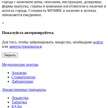
города с наличием цены, описания, инструкции, дозировки,
формы выпуска, страны и компании изготовителя и наличие в
аптегах города. Стоимость МУМИЕ и наличие в аптеках
обновляется ежедневно.
×
Пожалуйста авторизируйтесь
Для того, чтобы забронировать лекарство, необходимо
войти
или
зарегистрироваться
.
Закрыть
Медицинские центры
Анализы
Стоматологии
Лаборатории
Лекарственные препараты
Лекарства
Таблетки
БАДы