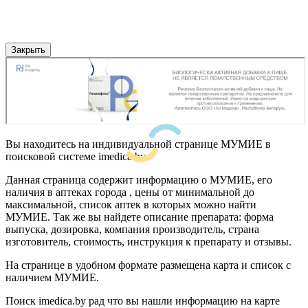
Закрыть
Вы находитесь на индивидуальной странице МУМИЕ в
поисковой системе imedica.by
Данная страница содержит информацию о МУМИЕ, его
наличия в аптеках города , цены от минимальной до
максимальной, список аптек в которых можно найти
МУМИЕ. Так же вы найдете описание препарата: форма
выпуска, дозировка, компания производитель, страна
изготовитель, стоимость, инструкция к препарату и отзывы.
На странице в удобном формате размещена карта и список с
наличием МУМИЕ.
Поиск imedica.by рад что вы нашли информацию на карте