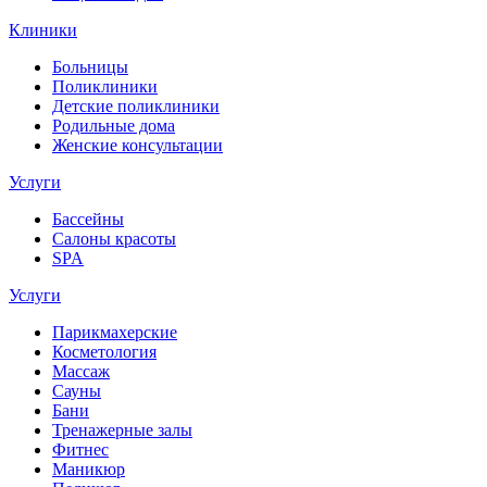
Клиники
Больницы
Поликлиники
Детские поликлиники
Родильные дома
Женские консультации
Услуги
Бассейны
Салоны красоты
SPA
Услуги
Парикмахерские
Косметология
Массаж
Сауны
Бани
Тренажерные залы
Фитнес
Маникюр