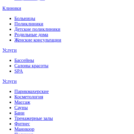
Клиники
Больницы
Поликлиники
Детские поликлиники
Родильные дома
Женские консультации
Услуги
Бассейны
Салоны красоты
SPA
Услуги
Парикмахерские
Косметология
Массаж
Сауны
Бани
Тренажерные залы
Фитнес
Маникюр