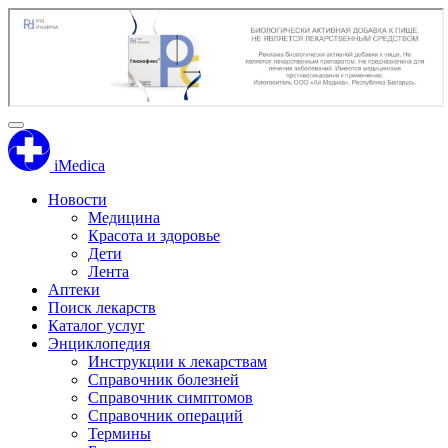
iMedica
Новости
Медицина
Красота и здоровье
Дети
Лента
Аптеки
Поиск лекарств
Каталог услуг
Энциклопедия
Инструкции к лекарствам
Справочник болезней
Справочник симптомов
Справочник операций
Термины