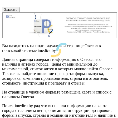
Закрыть
Вы находитесь на индивидуальной странице Овесол в
поисковой системе imedica.by
Данная страница содержит информацию о Овесол, его
наличия в аптеках города , цены от минимальной до
максимальной, список аптек в которых можно найти Овесол.
Так же вы найдете описание препарата: форма выпуска,
дозировка, компания производитель, страна изготовитель,
стоимость, инструкция к препарату и отзывы.
На странице в удобном формате размещена карта и список с
наличием Овесол.
Поиск imedica.by рад что вы нашли информацию на карте
города с наличием цены, описания, инструкции, дозировки,
формы выпуска, страны и компании изготовителя и наличие в