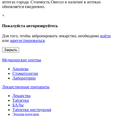
аптегах города. Стоимость Овесол и наличие в аптеках
обновляется ежедневно.
×
Пожалуйста авторизируйтесь
Для того, чтобы забронировать лекарство, необходимо
войти
или
зарегистрироваться
.
Закрыть
Медицинские центры
Анализы
Стоматологии
Лаборатории
Лекарственные препараты
Лекарства
Таблетки
БАДы
Таблетки инструкция
Энциклопедия