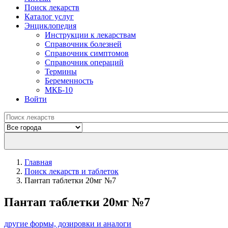
Поиск лекарств
Каталог услуг
Энциклопедия
Инструкции к лекарствам
Справочник болезней
Справочник симптомов
Справочник операций
Термины
Беременность
МКБ-10
Войти
Главная
Поиск лекарств и таблеток
Пантап таблетки 20мг №7
Пантап таблетки 20мг №7
другие формы, дозировки и аналоги