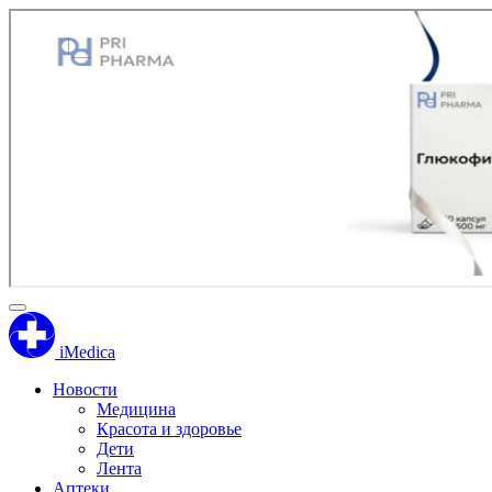
iMedica
Новости
Медицина
Красота и здоровье
Дети
Лента
Аптеки