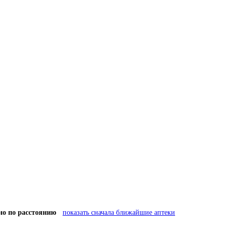
но по расстоянию
показать сначала ближайшие аптеки