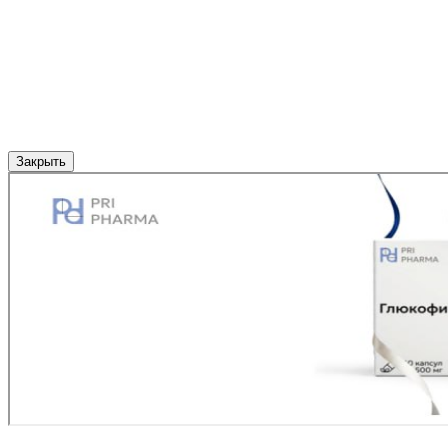
Закрыть