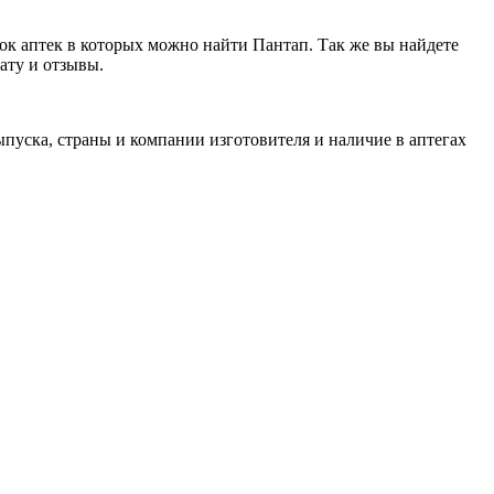
ок аптек в которых можно найти Пантап. Так же вы найдете
ату и отзывы.
пуска, страны и компании изготовителя и наличие в аптегах