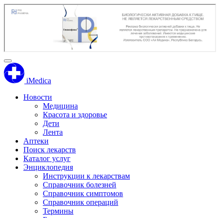
iMedica
Новости
Медицина
Красота и здоровье
Дети
Лента
Аптеки
Поиск лекарств
Каталог услуг
Энциклопедия
Инструкции к лекарствам
Справочник болезней
Справочник симптомов
Справочник операций
Термины