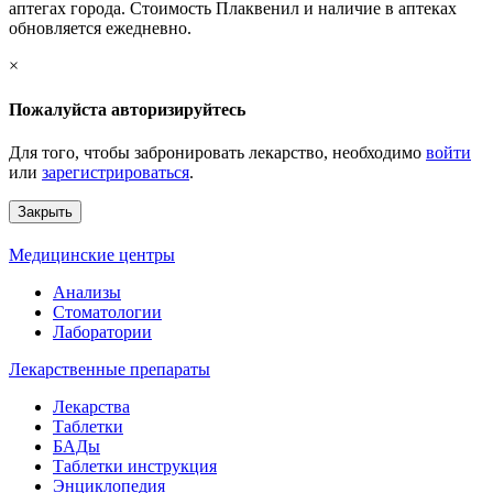
аптегах города. Стоимость Плаквенил и наличие в аптеках
обновляется ежедневно.
×
Пожалуйста авторизируйтесь
Для того, чтобы забронировать лекарство, необходимо
войти
или
зарегистрироваться
.
Закрыть
Медицинские центры
Анализы
Стоматологии
Лаборатории
Лекарственные препараты
Лекарства
Таблетки
БАДы
Таблетки инструкция
Энциклопедия