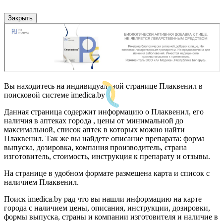
Закрыть
Вы находитесь на индивидуальной странице Плаквенил в
поисковой системе imedica.by
Данная страница содержит информацию о Плаквенил, его
наличия в аптеках города , цены от минимальной до
максимальной, список аптек в которых можно найти
Плаквенил. Так же вы найдете описание препарата: форма
выпуска, дозировка, компания производитель, страна
изготовитель, стоимость, инструкция к препарату и отзывы.
На странице в удобном формате размещена карта и список с
наличием Плаквенил.
Поиск imedica.by рад что вы нашли информацию на карте
города с наличием цены, описания, инструкции, дозировки,
формы выпуска, страны и компании изготовителя и наличие в