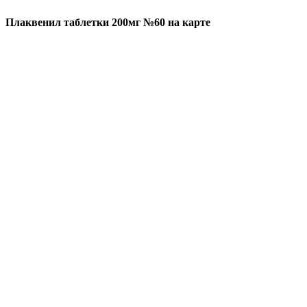
Плаквенил таблетки 200мг №60 на карте