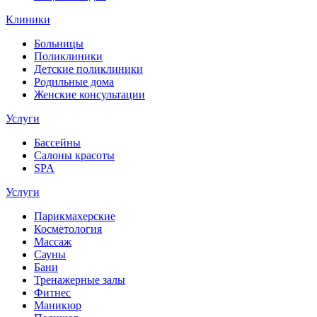
Клиники
Больницы
Поликлиники
Детские поликлиники
Родильные дома
Женские консультации
Услуги
Бассейны
Салоны красоты
SPA
Услуги
Парикмахерские
Косметология
Массаж
Сауны
Бани
Тренажерные залы
Фитнес
Маникюр