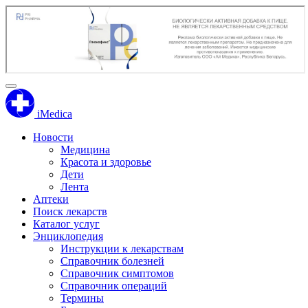
iMedica
Новости
Медицина
Красота и здоровье
Дети
Лента
Аптеки
Поиск лекарств
Каталог услуг
Энциклопедия
Инструкции к лекарствам
Справочник болезней
Справочник симптомов
Справочник операций
Термины