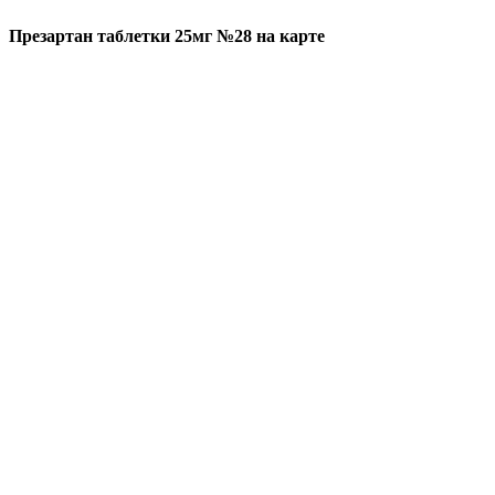
Презартан таблетки 25мг №28 на карте