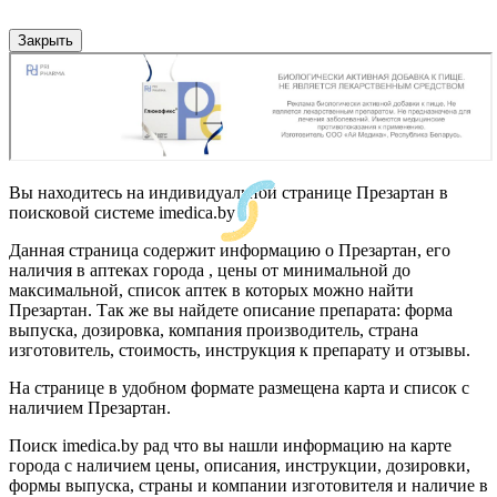
Закрыть
Вы находитесь на индивидуальной странице Презартан в
поисковой системе imedica.by
Данная страница содержит информацию о Презартан, его
наличия в аптеках города , цены от минимальной до
максимальной, список аптек в которых можно найти
Презартан. Так же вы найдете описание препарата: форма
выпуска, дозировка, компания производитель, страна
изготовитель, стоимость, инструкция к препарату и отзывы.
На странице в удобном формате размещена карта и список с
наличием Презартан.
Поиск imedica.by рад что вы нашли информацию на карте
города с наличием цены, описания, инструкции, дозировки,
формы выпуска, страны и компании изготовителя и наличие в