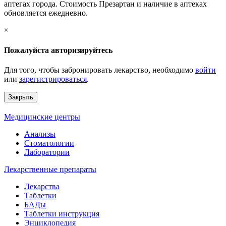
аптегах города. Стоимость Презартан и наличие в аптеках
обновляется ежедневно.
×
Пожалуйста авторизируйтесь
Для того, чтобы забронировать лекарство, необходимо
войти
или
зарегистрироваться
.
Закрыть
Медицинские центры
Анализы
Стоматологии
Лаборатории
Лекарственные препараты
Лекарства
Таблетки
БАДы
Таблетки инструкция
Энциклопедия