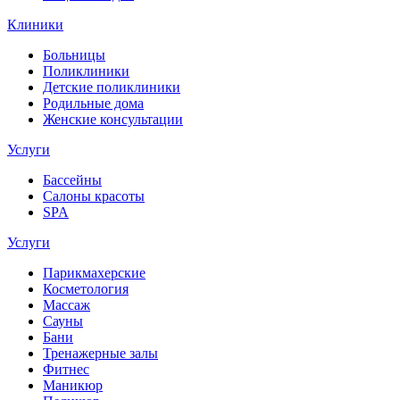
Клиники
Больницы
Поликлиники
Детские поликлиники
Родильные дома
Женские консультации
Услуги
Бассейны
Салоны красоты
SPA
Услуги
Парикмахерские
Косметология
Массаж
Сауны
Бани
Тренажерные залы
Фитнес
Маникюр