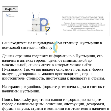
Закрыть
Вы находитесь на индивидуальной странице Пустырник в
поисковой системе imedica.by
Данная страница содержит информацию о Пустырник, его
наличия в аптеках города , цены от минимальной до
максимальной, список аптек в которых можно найти
Пустырник. Так же вы найдете описание препарата: форма
выпуска, дозировка, компания производитель, страна
изготовитель, стоимость, инструкция к препарату и отзывы.
На странице в удобном формате размещена карта и список с
наличием Пустырник.
Поиск imedica.by рад что вы нашли информацию на карте
города с наличием цены, описания, инструкции, дозировки,
формы выпуска, страны и компании изготовителя и наличие в