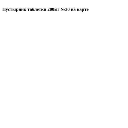
Пустырник таблетки 200мг №30 на карте