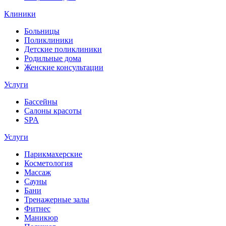
Клиники
Больницы
Поликлиники
Детские поликлиники
Родильные дома
Женские консультации
Услуги
Бассейны
Салоны красоты
SPA
Услуги
Парикмахерские
Косметология
Массаж
Сауны
Бани
Тренажерные залы
Фитнес
Маникюр