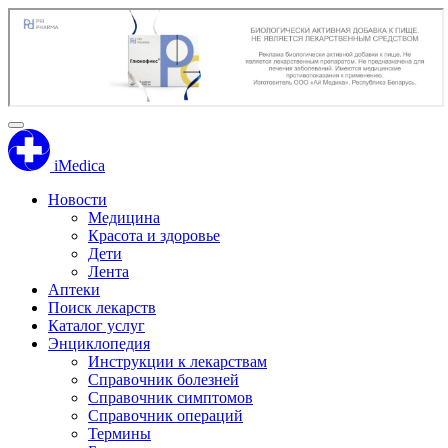
iMedica
Новости
Медицина
Красота и здоровье
Дети
Лента
Аптеки
Поиск лекарств
Каталог услуг
Энциклопедия
Инструкции к лекарствам
Справочник болезней
Справочник симптомов
Справочник операций
Термины