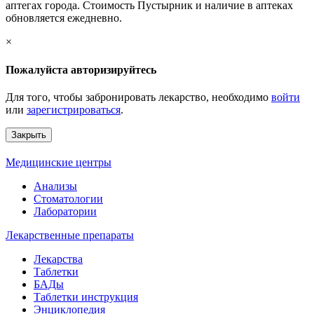
аптегах города. Стоимость Пустырник и наличие в аптеках
обновляется ежедневно.
×
Пожалуйста авторизируйтесь
Для того, чтобы забронировать лекарство, необходимо
войти
или
зарегистрироваться
.
Закрыть
Медицинские центры
Анализы
Стоматологии
Лаборатории
Лекарственные препараты
Лекарства
Таблетки
БАДы
Таблетки инструкция
Энциклопедия