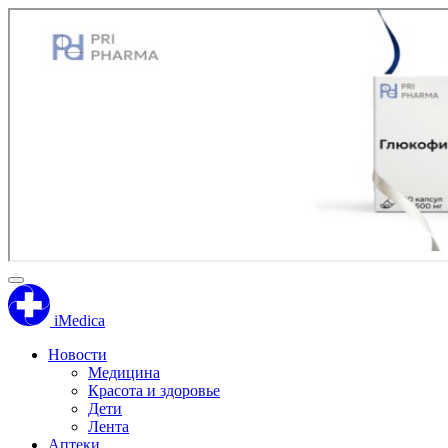
iMedica
Новости
Медицина
Красота и здоровье
Дети
Лента
Аптеки