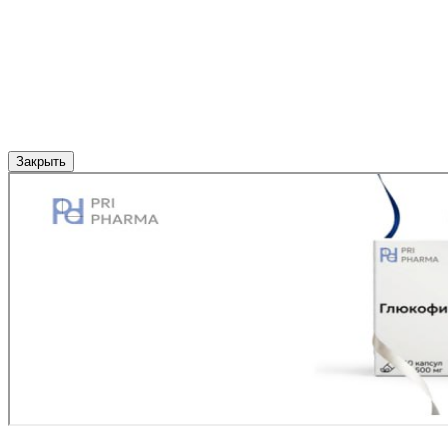
Закрыть