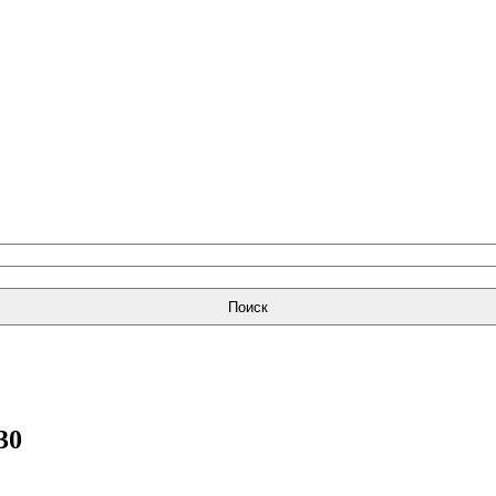
Поиск
30