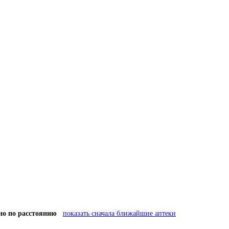
но по расстоянию
показать сначала ближайшие аптеки