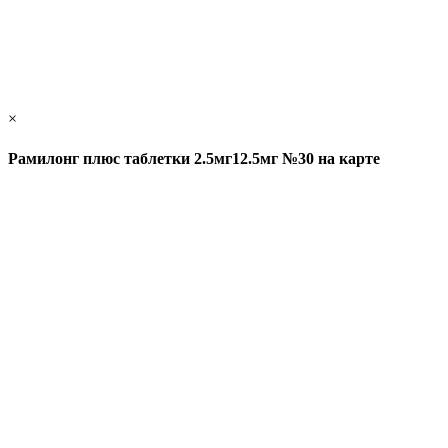
×
Рамилонг плюс таблетки 2.5мг12.5мг №30 на карте