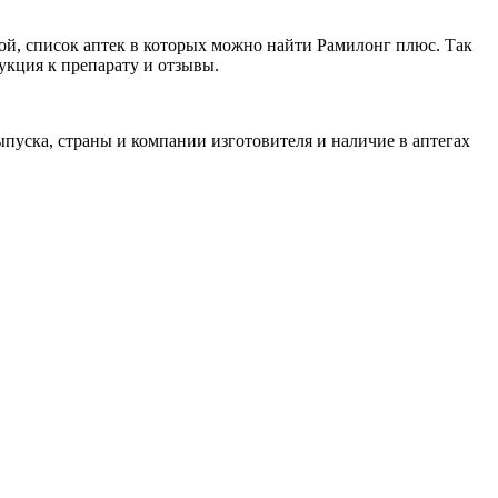
ой, список аптек в которых можно найти Рамилонг плюс. Так
укция к препарату и отзывы.
пуска, страны и компании изготовителя и наличие в аптегах