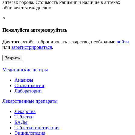
аптегах города. Стоимость Рапимиг и наличие в аптеках
обновляется ежедневно.
×
Пожалуйста авторизируйтесь
Для того, чтобы забронировать лекарство, необходимо
войти
или
зарегистрироваться
.
Закрыть
Медицинские центры
Анализы
Стоматологии
Лаборатории
Лекарственные препараты
Лекарства
Таблетки
БАДы
Таблетки инструкция
Энциклопедия