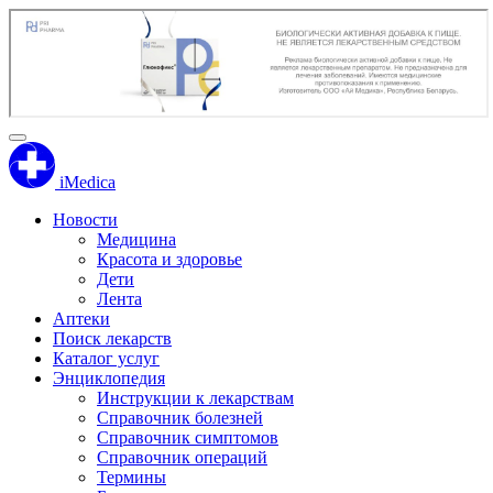
iMedica
Новости
Медицина
Красота и здоровье
Дети
Лента
Аптеки
Поиск лекарств
Каталог услуг
Энциклопедия
Инструкции к лекарствам
Справочник болезней
Справочник симптомов
Справочник операций
Термины