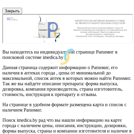
Закрыть
Вы находитесь на индивидуальной странице Рапимиг в
поисковой системе imedica.by
Данная страница содержит информацию о Рапимиг, его
наличия в аптеках города , цены от минимальной до
максимальной, список аптек в которых можно найти Рапимиг.
Так же вы найдете описание препарата: форма выпуска,
дозировка, компания производитель, страна изготовитель,
стоимость, инструкция к препарату и отзывы.
На странице в удобном формате размещена карта и список с
наличием Рапимиг.
Поиск imedica.by рад что вы нашли информацию на карте
города с наличием цены, описания, инструкции, дозировки,
формы выпуска, страны и компании изготовителя и наличие в