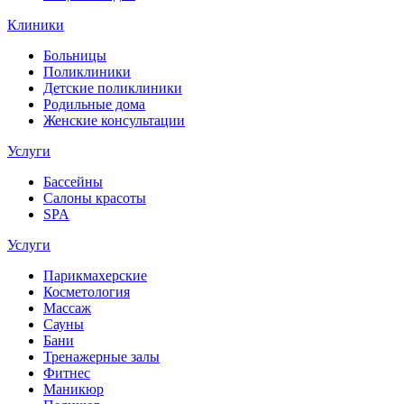
Клиники
Больницы
Поликлиники
Детские поликлиники
Родильные дома
Женские консультации
Услуги
Бассейны
Салоны красоты
SPA
Услуги
Парикмахерские
Косметология
Массаж
Сауны
Бани
Тренажерные залы
Фитнес
Маникюр