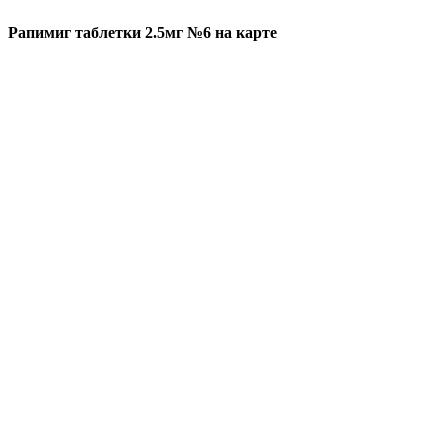
Рапимиг таблетки 2.5мг №6 на карте