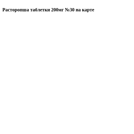
Расторопша таблетки 200мг №30 на карте