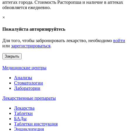
аптегах города. Стоимость Расторопша и наличие в аптеках
обновляется ежедневно.
×
Пожалуйста авторизируйтесь
Для того, чтобы забронировать лекарство, необходимо
войти
или
зарегистрироваться
.
Закрыть
Медицинские центры
Анализы
Стоматологии
Лаборатории
Лекарственные препараты
Лекарства
Таблетки
БАДы
Таблетки инструкция
Энциклопедия