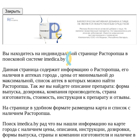
Закрыть
Вы находитесь на индивидуальной странице Расторопша в
поисковой системе imedica.by
Данная страница содержит информацию о Расторопша, его
наличия в аптеках города , цены от минимальной до
максимальной, список аптек в которых можно найти
Расторопша. Так же вы найдете описание препарата: форма
выпуска, дозировка, компания производитель, страна
изготовитель, стоимость, инструкция к препарату и отзывы.
На странице в удобном формате размещена карта и список с
наличием Расторопша.
Поиск imedica.by рад что вы нашли информацию на карте
города с наличием цены, описания, инструкции, дозировки,
формы выпуска, страны и компании изготовителя и наличие в