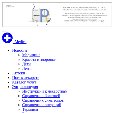
iMedica
Новости
Медицина
Красота и здоровье
Дети
Лента
Аптеки
Поиск лекарств
Каталог услуг
Энциклопедия
Инструкции к лекарствам
Справочник болезней
Справочник симптомов
Справочник операций
Термины