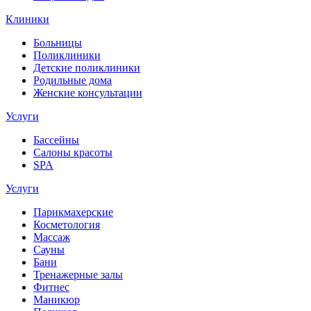
Клиники
Больницы
Поликлиники
Детские поликлиники
Родильные дома
Женские консультации
Услуги
Бассейны
Салоны красоты
SPA
Услуги
Парикмахерские
Косметология
Массаж
Сауны
Бани
Тренажерные залы
Фитнес
Маникюр