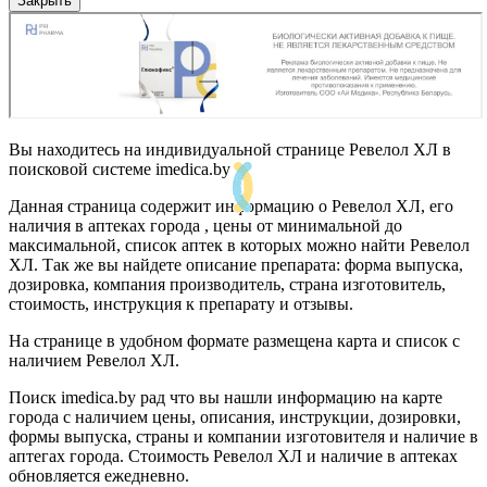
Закрыть
Вы находитесь на индивидуальной странице Ревелол ХЛ в
поисковой системе imedica.by
Данная страница содержит информацию о Ревелол ХЛ, его
наличия в аптеках города , цены от минимальной до
максимальной, список аптек в которых можно найти Ревелол
ХЛ. Так же вы найдете описание препарата: форма выпуска,
дозировка, компания производитель, страна изготовитель,
стоимость, инструкция к препарату и отзывы.
На странице в удобном формате размещена карта и список с
наличием Ревелол ХЛ.
Поиск imedica.by рад что вы нашли информацию на карте
города с наличием цены, описания, инструкции, дозировки,
формы выпуска, страны и компании изготовителя и наличие в
аптегах города. Стоимость Ревелол ХЛ и наличие в аптеках
обновляется ежедневно.