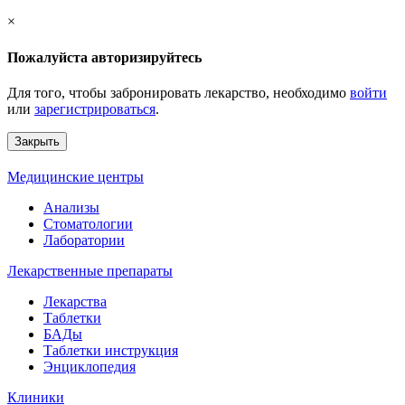
×
Пожалуйста авторизируйтесь
Для того, чтобы забронировать лекарство, необходимо
войти
или
зарегистрироваться
.
Закрыть
Медицинские центры
Анализы
Стоматологии
Лаборатории
Лекарственные препараты
Лекарства
Таблетки
БАДы
Таблетки инструкция
Энциклопедия
Клиники