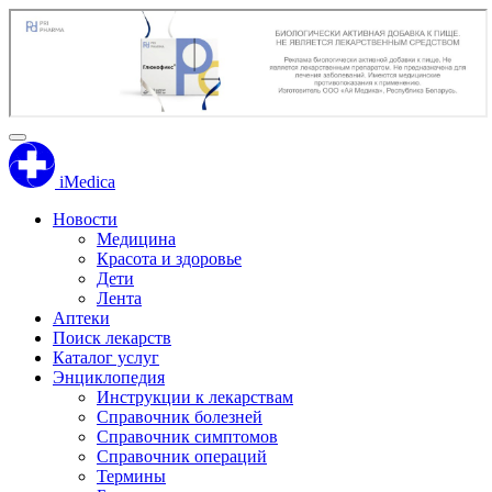
iMedica
Новости
Медицина
Красота и здоровье
Дети
Лента
Аптеки
Поиск лекарств
Каталог услуг
Энциклопедия
Инструкции к лекарствам
Справочник болезней
Справочник симптомов
Справочник операций
Термины