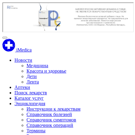
iMedica
Новости
Медицина
Красота и здоровье
Дети
Лента
Аптеки
Поиск лекарств
Каталог услуг
Энциклопедия
Инструкции к лекарствам
Справочник болезней
Справочник симптомов
Справочник операций
Термины