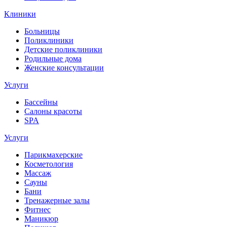
Клиники
Больницы
Поликлиники
Детские поликлиники
Родильные дома
Женские консультации
Услуги
Бассейны
Салоны красоты
SPA
Услуги
Парикмахерские
Косметология
Массаж
Сауны
Бани
Тренажерные залы
Фитнес
Маникюр