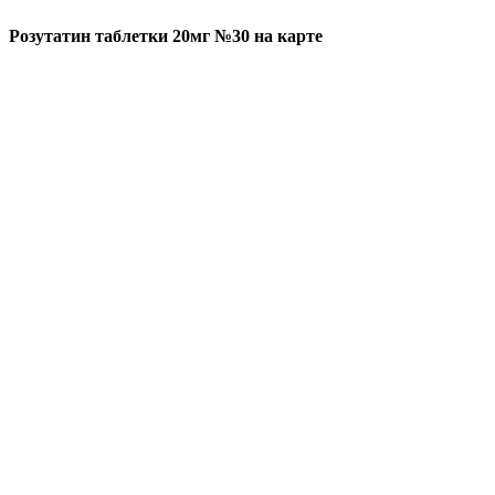
Розутатин таблетки 20мг №30 на карте