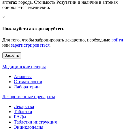
аптегах города. Стоимость Розутатин и наличие в аптеках
обновляется ежедневно.
×
Пожалуйста авторизируйтесь
Для того, чтобы забронировать лекарство, необходимо
войти
или
зарегистрироваться
.
Закрыть
Медицинские центры
Анализы
Стоматологии
Лаборатории
Лекарственные препараты
Лекарства
Таблетки
БАДы
Таблетки инструкция
Энциклопедия