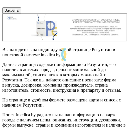
Закрыть
Вы находитесь на индивидуальной странице Розутатин в
поисковой системе imedica.by
Данная страница содержит информацию о Розутатин, его
наличия в аптеках города , цены от минимальной до
максимальной, список аптек в которых можно найти
Розутатин. Так же вы найдете описание препарата: форма
выпуска, дозировка, компания производитель, страна
изготовитель, стоимость, инструкция к препарату и отзывы.
На странице в удобном формате размещена карта и список с
наличием Розутатин.
Поиск imedica.by рад что вы нашли информацию на карте
города с наличием цены, описания, инструкции, дозировки,
формы выпуска, страны и компании изготовителя и наличие в