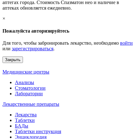
аптегах города. Стоимость Спазматон нео и наличие в
аптеках обновляется ежедневно.
×
Пожалуйста авторизируйтесь
Для того, чтобы забронировать лекарство, необходимо
войти
или
зарегистрироваться
.
Закрыть
Медицинские центры
Анализы
Стоматологии
Лаборатории
Лекарственные препараты
Лекарства
Таблетки
БАДы
Таблетки инструкция
Энциклопедия