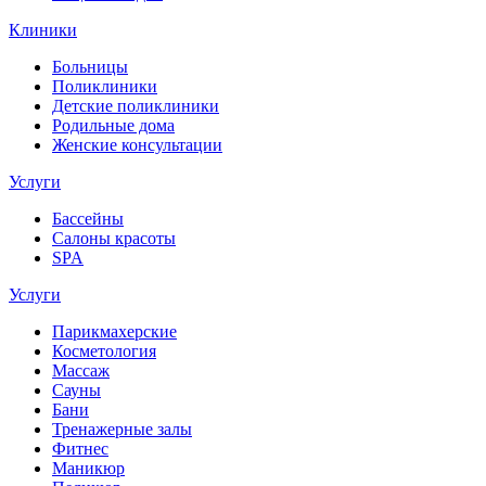
Клиники
Больницы
Поликлиники
Детские поликлиники
Родильные дома
Женские консультации
Услуги
Бассейны
Салоны красоты
SPA
Услуги
Парикмахерские
Косметология
Массаж
Сауны
Бани
Тренажерные залы
Фитнес
Маникюр