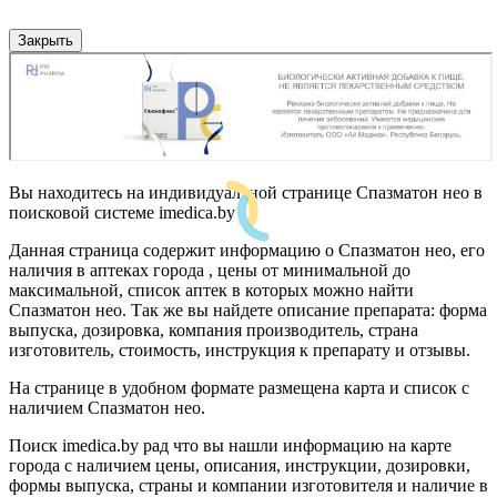
Закрыть
Вы находитесь на индивидуальной странице Спазматон нео в
поисковой системе imedica.by
Данная страница содержит информацию о Спазматон нео, его
наличия в аптеках города , цены от минимальной до
максимальной, список аптек в которых можно найти
Спазматон нео. Так же вы найдете описание препарата: форма
выпуска, дозировка, компания производитель, страна
изготовитель, стоимость, инструкция к препарату и отзывы.
На странице в удобном формате размещена карта и список с
наличием Спазматон нео.
Поиск imedica.by рад что вы нашли информацию на карте
города с наличием цены, описания, инструкции, дозировки,
формы выпуска, страны и компании изготовителя и наличие в