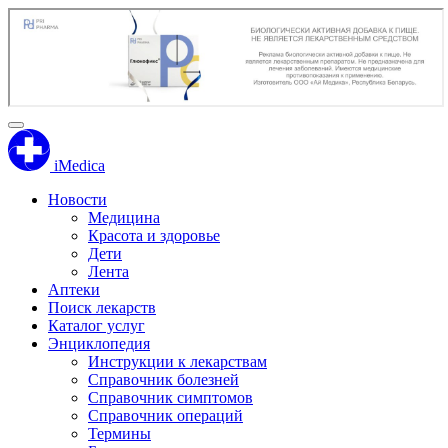
iMedica
Новости
Медицина
Красота и здоровье
Дети
Лента
Аптеки
Поиск лекарств
Каталог услуг
Энциклопедия
Инструкции к лекарствам
Справочник болезней
Справочник симптомов
Справочник операций
Термины