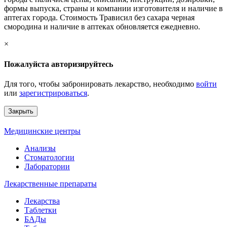
формы выпуска, страны и компании изготовителя и наличие в
аптегах города. Стоимость Трависил без сахара черная
смородина и наличие в аптеках обновляется ежедневно.
×
Пожалуйста авторизируйтесь
Для того, чтобы забронировать лекарство, необходимо
войти
или
зарегистрироваться
.
Закрыть
Медицинские центры
Анализы
Стоматологии
Лаборатории
Лекарственные препараты
Лекарства
Таблетки
БАДы