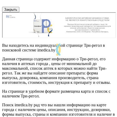
Закрыть
Вы находитесь на индивидуальной странице Три-регол в
поисковой системе imedica.by
Данная страница содержит информацию о Три-регол, его
наличия в аптеках города , цены от минимальной до
максимальной, список аптек в которых можно найти Три-
регол. Так же вы найдете описание препарата: форма
выпуска, дозировка, компания производитель, страна
изготовитель, стоимость, инструкция к препарату и отзывы.
На странице в удобном формате размещена карта и список с
наличием Три-регол.
Поиск imedica.by рад что вы нашли информацию на карте
города с наличием цены, описания, инструкции, дозировки,
формы выпуска, страны и компании изготовителя и наличие в