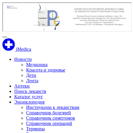
iMedica
Новости
Медицина
Красота и здоровье
Дети
Лента
Аптеки
Поиск лекарств
Каталог услуг
Энциклопедия
Инструкции к лекарствам
Справочник болезней
Справочник симптомов
Справочник операций
Термины