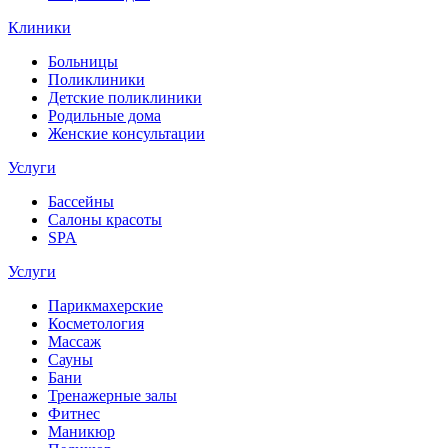
Клиники
Больницы
Поликлиники
Детские поликлиники
Родильные дома
Женские консультации
Услуги
Бассейны
Салоны красоты
SPA
Услуги
Парикмахерские
Косметология
Массаж
Сауны
Бани
Тренажерные залы
Фитнес
Маникюр