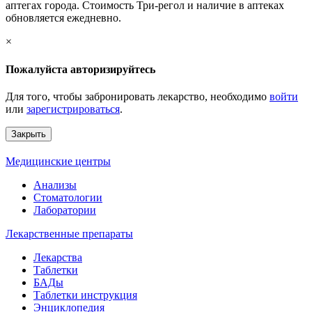
аптегах города. Стоимость Три-регол и наличие в аптеках
обновляется ежедневно.
×
Пожалуйста авторизируйтесь
Для того, чтобы забронировать лекарство, необходимо
войти
или
зарегистрироваться
.
Закрыть
Медицинские центры
Анализы
Стоматологии
Лаборатории
Лекарственные препараты
Лекарства
Таблетки
БАДы
Таблетки инструкция
Энциклопедия