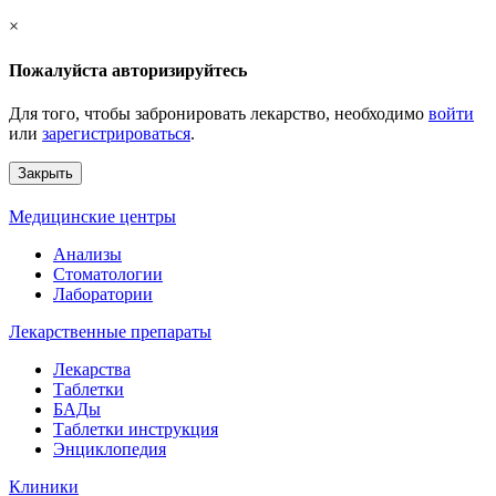
×
Пожалуйста авторизируйтесь
Для того, чтобы забронировать лекарство, необходимо
войти
или
зарегистрироваться
.
Закрыть
Медицинские центры
Анализы
Стоматологии
Лаборатории
Лекарственные препараты
Лекарства
Таблетки
БАДы
Таблетки инструкция
Энциклопедия
Клиники