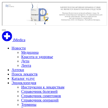
iMedica
Новости
Медицина
Красота и здоровье
Дети
Лента
Аптеки
Поиск лекарств
Каталог услуг
Энциклопедия
Инструкции к лекарствам
Справочник болезней
Справочник симптомов
Справочник операций
Термины