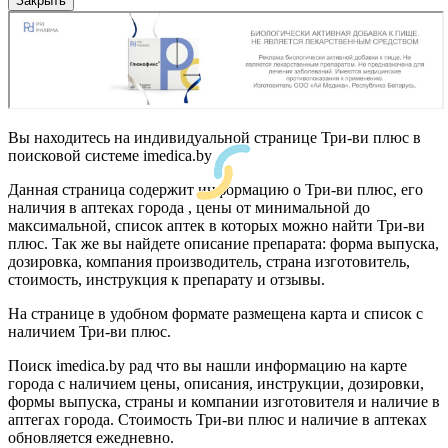
Закрыть
Вы находитесь на индивидуальной странице Три-ви плюс в
поисковой системе imedica.by
Данная страница содержит информацию о Три-ви плюс, его
наличия в аптеках города , цены от минимальной до
максимальной, список аптек в которых можно найти Три-ви
плюс. Так же вы найдете описание препарата: форма выпуска,
дозировка, компания производитель, страна изготовитель,
стоимость, инструкция к препарату и отзывы.
На странице в удобном формате размещена карта и список с
наличием Три-ви плюс.
Поиск imedica.by рад что вы нашли информацию на карте
города с наличием цены, описания, инструкции, дозировки,
формы выпуска, страны и компании изготовителя и наличие в
аптегах города. Стоимость Три-ви плюс и наличие в аптеках
обновляется ежедневно.