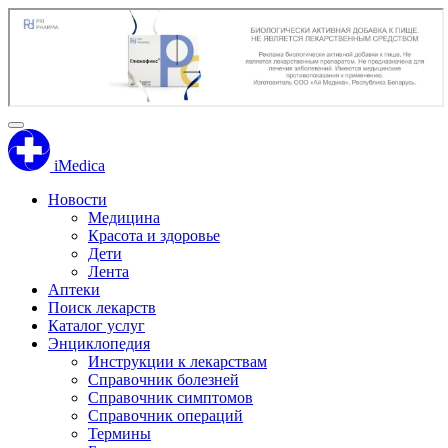
iMedica
Новости
Медицина
Красота и здоровье
Дети
Лента
Аптеки
Поиск лекарств
Каталог услуг
Энциклопедия
Инструкции к лекарствам
Справочник болезней
Справочник симптомов
Справочник операций
Термины