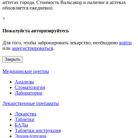
аптегах города. Стоимость Вальсакор и наличие в аптеках
обновляется ежедневно.
×
Пожалуйста авторизируйтесь
Для того, чтобы забронировать лекарство, необходимо
войти
или
зарегистрироваться
.
Закрыть
Медицинские центры
Анализы
Стоматологии
Лаборатории
Лекарственные препараты
Лекарства
Таблетки
БАДы
Таблетки инструкция
Энциклопедия