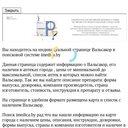
Закрыть
Вы находитесь на индивидуальной странице Вальсакор в
поисковой системе imedica.by
Данная страница содержит информацию о Вальсакор, его
наличия в аптеках города , цены от минимальной до
максимальной, список аптек в которых можно найти
Вальсакор. Так же вы найдете описание препарата: форма
выпуска, дозировка, компания производитель, страна
изготовитель, стоимость, инструкция к препарату и отзывы.
На странице в удобном формате размещена карта и список с
наличием Вальсакор.
Поиск imedica.by рад что вы нашли информацию на карте
города с наличием цены, описания, инструкции, дозировки,
формы выпуска, страны и компании изготовителя и наличие в