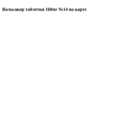
Вальсакор таблетки 160мг №14 на карте