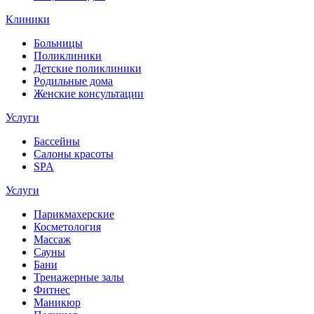
Клиники
Больницы
Поликлиники
Детские поликлиники
Родильные дома
Женские консультации
Услуги
Бассейны
Салоны красоты
SPA
Услуги
Парикмахерские
Косметология
Массаж
Сауны
Бани
Тренажерные залы
Фитнес
Маникюр