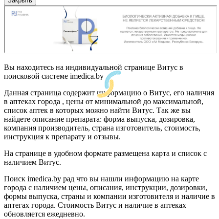
Закрыть
Вы находитесь на индивидуальной странице Витус в
поисковой системе imedica.by
Данная страница содержит информацию о Витус, его наличия
в аптеках города , цены от минимальной до максимальной,
список аптек в которых можно найти Витус. Так же вы
найдете описание препарата: форма выпуска, дозировка,
компания производитель, страна изготовитель, стоимость,
инструкция к препарату и отзывы.
На странице в удобном формате размещена карта и список с
наличием Витус.
Поиск imedica.by рад что вы нашли информацию на карте
города с наличием цены, описания, инструкции, дозировки,
формы выпуска, страны и компании изготовителя и наличие в
аптегах города. Стоимость Витус и наличие в аптеках
обновляется ежедневно.