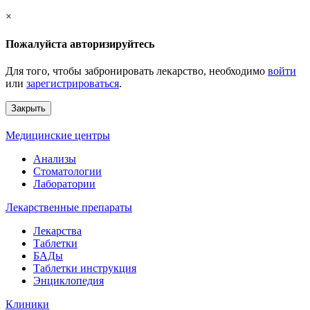
×
Пожалуйста авторизируйтесь
Для того, чтобы забронировать лекарство, необходимо
войти
или
зарегистрироваться
.
Закрыть
Медицинские центры
Анализы
Стоматологии
Лаборатории
Лекарственные препараты
Лекарства
Таблетки
БАДы
Таблетки инструкция
Энциклопедия
Клиники