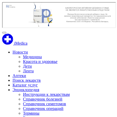
iMedica
Новости
Медицина
Красота и здоровье
Дети
Лента
Аптеки
Поиск лекарств
Каталог услуг
Энциклопедия
Инструкции к лекарствам
Справочник болезней
Справочник симптомов
Справочник операций
Термины