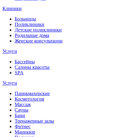
Клиники
Больницы
Поликлиники
Детские поликлиники
Родильные дома
Женские консультации
Услуги
Бассейны
Салоны красоты
SPA
Услуги
Парикмахерские
Косметология
Массаж
Сауны
Бани
Тренажерные залы
Фитнес
Маникюр