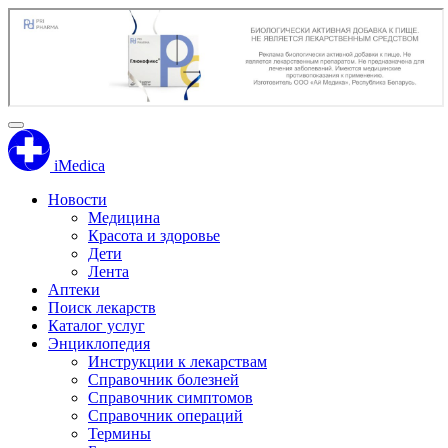
iMedica
Новости
Медицина
Красота и здоровье
Дети
Лента
Аптеки
Поиск лекарств
Каталог услуг
Энциклопедия
Инструкции к лекарствам
Справочник болезней
Справочник симптомов
Справочник операций
Термины