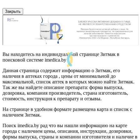
Закрыть
Вы находитесь на индивидуальной странице Зитмак в
поисковой системе imedica.by
Данная страница содержит информацию о Зитмак, его
наличия в аптеках города , цены от минимальной до
максимальной, список аптек в которых можно найти Зитмак.
Так же вы найдете описание препарата: форма выпуска,
дозировка, компания производитель, страна изготовитель,
стоимость, инструкция к препарату и отзывы.
На странице в удобном формате размещена карта и список с
наличием Зитмак.
Поиск imedica.by рад что вы нашли информацию на карте
города с наличием цены, описания, инструкции, дозировки,
формы выпуска, страны и компании изготовителя и наличие в