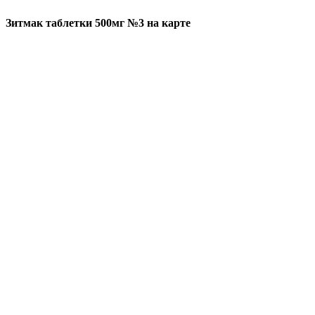
Зитмак таблетки 500мг №3 на карте