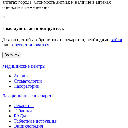
аптегах города. Стоимость Зитмак и наличие в аптеках
обновляется ежедневно.
×
Пожалуйста авторизируйтесь
Для того, чтобы забронировать лекарство, необходимо
войти
или
зарегистрироваться
.
Закрыть
Медицинские центры
Анализы
Стоматологии
Лаборатории
Лекарственные препараты
Лекарства
Таблетки
БАДы
Таблетки инструкция
Энциклопедия