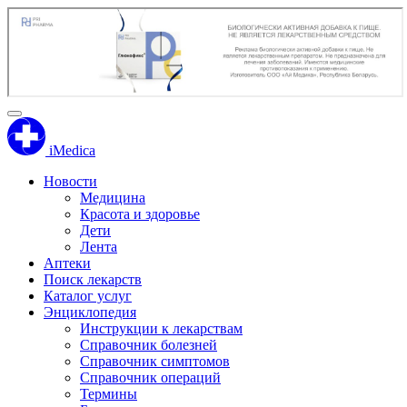
iMedica
Новости
Медицина
Красота и здоровье
Дети
Лента
Аптеки
Поиск лекарств
Каталог услуг
Энциклопедия
Инструкции к лекарствам
Справочник болезней
Справочник симптомов
Справочник операций
Термины