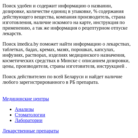
Поиск удобен и содержит информацию о названии,
дозировке, количестве единиц в упаковке, % содержания
действующего вещества, компания производитель, страна
изготовления, наличие искомого на карте, инструкция по
применению, а так же информация о рецептурном отпуске
лекарств.
Поиск imedica.by поможет найти информацию о лекарствах,
таблетках, бадах, кремах, мазях, порошках, капсулах,
инфузиях, растворах, изделиях медицинского назначения,
косметических средствах в Минске с описанием дозировки,
цены, производителя, страны изготовителя, инструкцией .
Поиск действителен по всей Беларуси и найдет наличие
любого зарегистрированного в РБ препарата.
Медицинские центры
Анализы
Стоматологии
Лаборатории
Лекарственные препараты