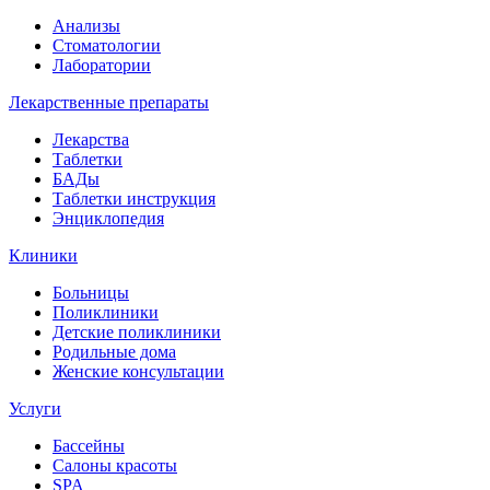
Анализы
Стоматологии
Лаборатории
Лекарственные препараты
Лекарства
Таблетки
БАДы
Таблетки инструкция
Энциклопедия
Клиники
Больницы
Поликлиники
Детские поликлиники
Родильные дома
Женские консультации
Услуги
Бассейны
Салоны красоты
SPA