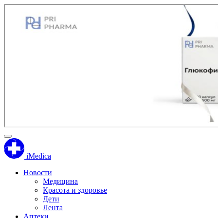
iMedica
Новости
Медицина
Красота и здоровье
Дети
Лента
Аптеки