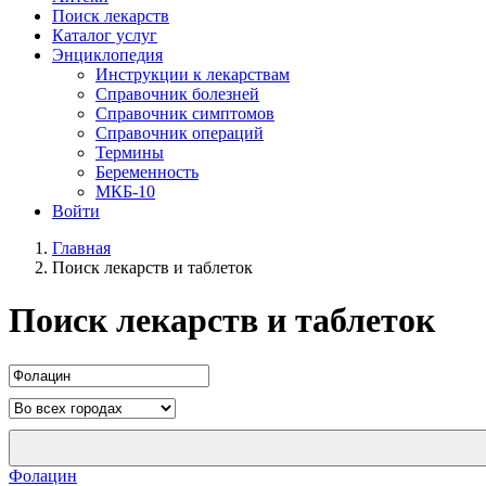
Поиск лекарств
Каталог услуг
Энциклопедия
Инструкции к лекарствам
Справочник болезней
Справочник симптомов
Справочник операций
Термины
Беременность
МКБ-10
Войти
Главная
Поиск лекарств и таблеток
Поиск лекарств и таблеток
Фолацин