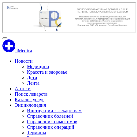
iMedica
Новости
Медицина
Красота и здоровье
Дети
Лента
Аптеки
Поиск лекарств
Каталог услуг
Энциклопедия
Инструкции к лекарствам
Справочник болезней
Справочник симптомов
Справочник операций
Термины