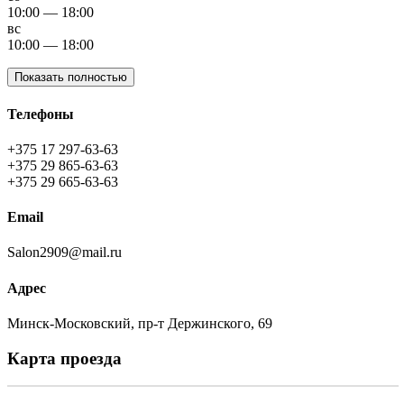
10:00 — 18:00
вс
10:00 — 18:00
Показать полностью
Телефоны
+375 17 297-63-63
+375 29 865-63-63
+375 29 665-63-63
Email
Salon2909@mail.ru
Адрес
Минск-Московский, пр-т Держинского, 69
Карта проезда