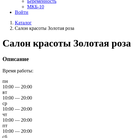
Беременность
МКБ-10
Войти
Каталог
Салон красоты Золотая роза
Салон красоты Золотая роза
Описание
Время работы:
пн
10:00 — 20:00
вт
10:00 — 20:00
ср
10:00 — 20:00
чт
10:00 — 20:00
пт
10:00 — 20:00
сб