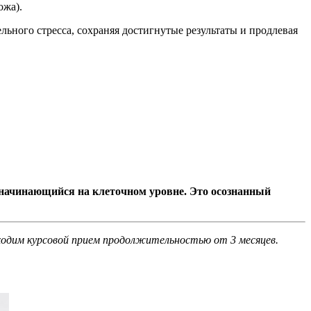
ожа).
льного стресса, сохраняя достигнутые результаты и продлевая
, начинающийся на клеточном уровне. Это осознанный
ходим курсовой прием продолжительностью от 3 месяцев.