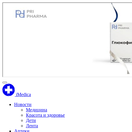
iMedica
Новости
Медицина
Красота и здоровье
Дети
Лента
Аптеки