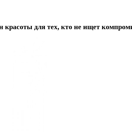
 красоты для тех, кто не ищет компром