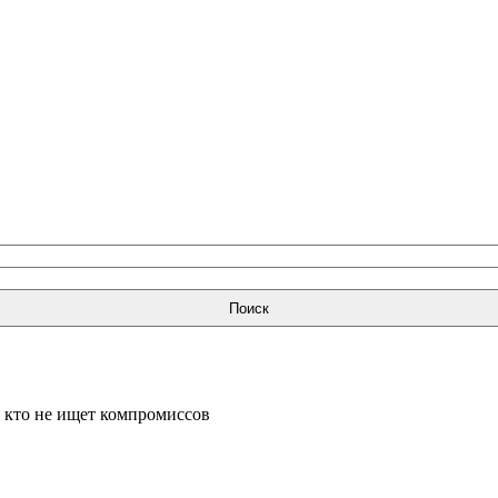
Поиск
, кто не ищет компромиссов