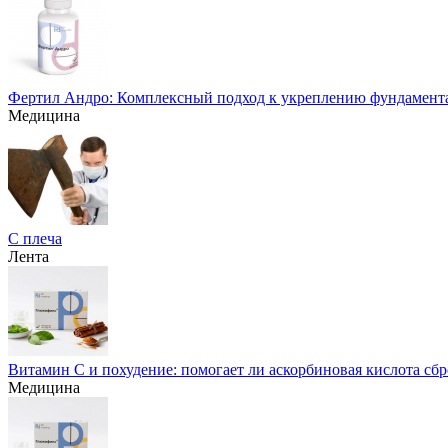
Фертил Андро: Комплексный подход к укреплению фундамента
Медицина
С плеча
Лента
Витамин С и похудение: помогает ли аскорбиновая кислота сбр
Медицина