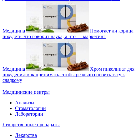
Медицина
Помогает ли корица
похудеть: что говорит наука, а что — маркетинг
Медицина
Хром пиколинат для
похудения: как принимать, чтобы реально снизить тягу к
сладкому
Медицинские центры
Анализы
Стоматологии
Лаборатории
Лекарственные препараты
Лекарства