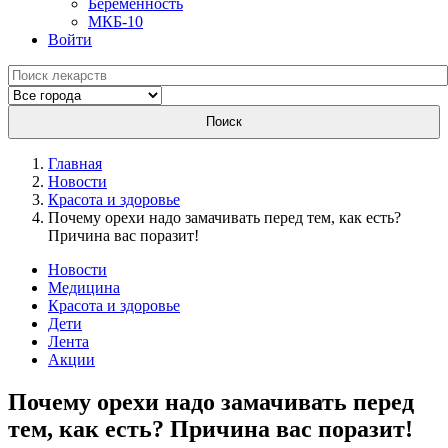
Беременность
МКБ-10
Войти
Поиск
Главная
Новости
Красота и здоровье
Почему орехи надо замачивать перед тем, как есть?
Причина вас поразит!
Новости
Медицина
Красота и здоровье
Дети
Лента
Акции
Почему орехи надо замачивать перед
тем, как есть? Причина вас поразит!