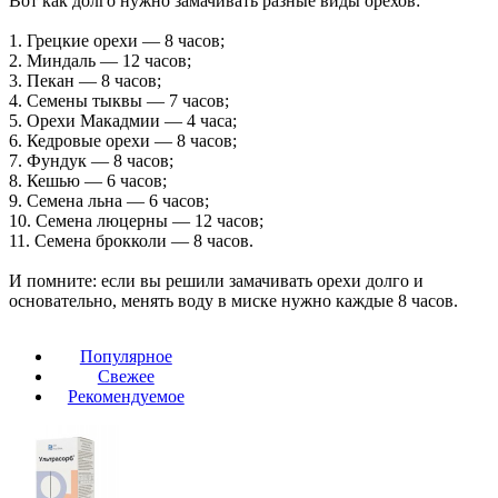
Вот как долго нужно замачивать разные виды орехов:
1. Грецкие орехи — 8 часов;
2. Миндаль — 12 часов;
3. Пекан — 8 часов;
4. Семены тыквы — 7 часов;
5. Орехи Макадмии — 4 часа;
6. Кедровые орехи — 8 часов;
7. Фундук — 8 часов;
8. Кешью — 6 часов;
9. Семена льна — 6 часов;
10. Семена люцерны — 12 часов;
11. Семена брокколи — 8 часов.
И помните: если вы решили замачивать орехи долго и
основательно, менять воду в миске нужно каждые 8 часов.
Популярное
Свежее
Рекомендуемое