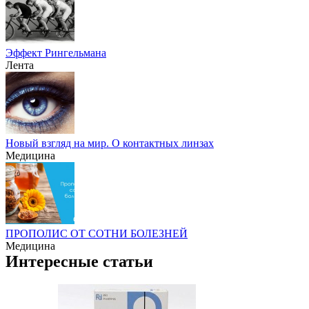
Эффект Рингельмана
Лента
Новый взгляд на мир. О контактных линзах
Медицина
ПРОПОЛИС ОТ СОТНИ БОЛЕЗНЕЙ
Медицина
Интересные статьи