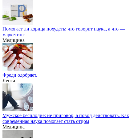
Помогает ли корица похудеть: что говорит наука, а что —
маркетинг
Медицина
Фреди одобряет.
Лента
Мужское бесплодие: не приговор, а повод действовать. Как
современная наука помогает стать отцом
Медицина