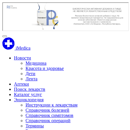
iMedica
Новости
Медицина
Красота и здоровье
Дети
Лента
Аптеки
Поиск лекарств
Каталог услуг
Энциклопедия
Инструкции к лекарствам
Справочник болезней
Справочник симптомов
Справочник операций
Термины