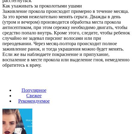
расстегнуться.
Как ухаживать за проколотыми ушами
Заживление прокола происходит примерно в течение месяца.
За это время нежелательно менять серьги. Дважды в день
(утром и вечером) производится обработка места прокола
антисептиком, при этом сережку необходимо двигать, чтобы
средство попало внутрь. Кроме этого, следите, чтобы ребенок
случайно не задевал пирсинг волосами или при
переодевании. Через месяц-полтора происходит полное
заживление ранок, и тогда украшения можно будет менять.
Если же вы наблюдаете покраснение и припухание,
воспаление в месте прокола или выделение гноя, немедленно
обратитесь к врачу.
Популярное
Свежее
Рекомендуемое