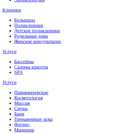
Клиники
Больницы
Поликлиники
Детские поликлиники
Родильные дома
Женские консультации
Услуги
Бассейны
Салоны красоты
SPA
Услуги
Парикмахерские
Косметология
Массаж
Сауны
Бани
Тренажерные залы
Фитнес
Маникюр