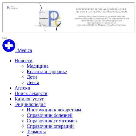
iMedica
Новости
Медицина
Красота и здоровье
Дети
Лента
Аптеки
Поиск лекарств
Каталог услуг
Энциклопедия
Инструкции к лекарствам
Справочник болезней
Справочник симптомов
Справочник операций
Термины