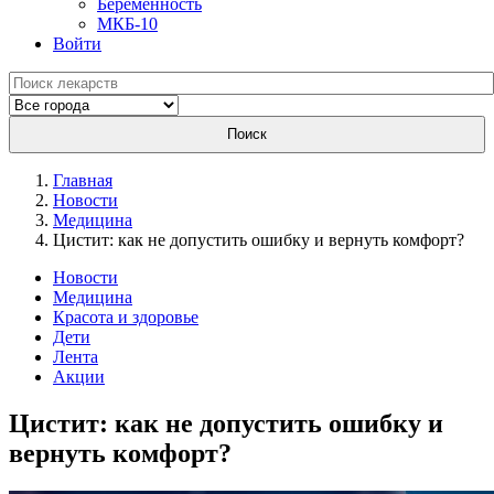
Беременность
МКБ-10
Войти
Поиск
Главная
Новости
Медицина
Цистит: как не допустить ошибку и вернуть комфорт?
Новости
Медицина
Красота и здоровье
Дети
Лента
Акции
Цистит: как не допустить ошибку и
вернуть комфорт?