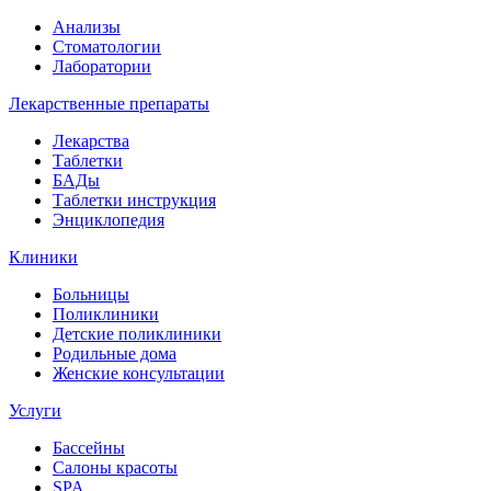
Анализы
Стоматологии
Лаборатории
Лекарственные препараты
Лекарства
Таблетки
БАДы
Таблетки инструкция
Энциклопедия
Клиники
Больницы
Поликлиники
Детские поликлиники
Родильные дома
Женские консультации
Услуги
Бассейны
Салоны красоты
SPA