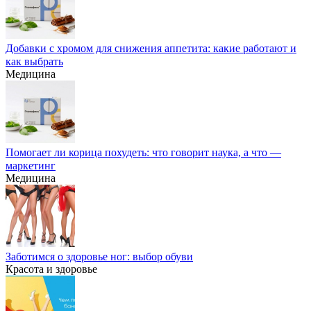
Добавки с хромом для снижения аппетита: какие работают и
как выбрать
Медицина
Помогает ли корица похудеть: что говорит наука, а что —
маркетинг
Медицина
Заботимся о здоровье ног: выбор обуви
Красота и здоровье