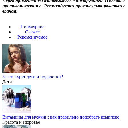
Перед применением ознакомьтесь с инструкцией. Имеются
противопоказания. Рекомендуется проконсультироваться с
врачом.
Популярное
Свежее
Рекомендуемое
Зачем курят дети и подростки?
Дети
Витамины для мужчин: как правильно подобрать комплекс
Красота и здоровье