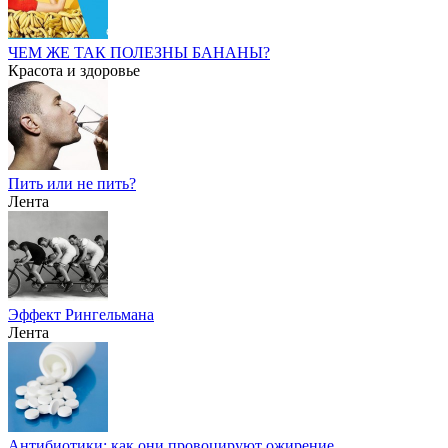
ЧЕМ ЖЕ ТАК ПОЛЕЗНЫ БАНАНЫ?
Красота и здоровье
Пить или не пить?
Лента
Эффект Рингельмана
Лента
Антибиотики: как они провоцируют ожирение