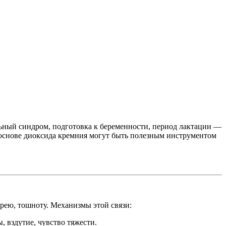
ный синдром, подготовка к беременности, период лактации —
 основе диоксида кремния могут быть полезным инструментом
рею, тошноту. Механизмы этой связи:
, вздутие, чувство тяжести.