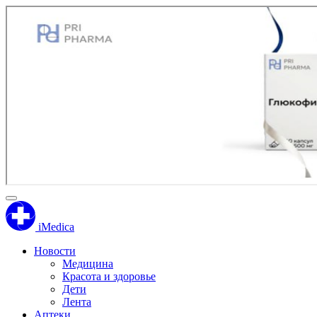
iMedica
Новости
Медицина
Красота и здоровье
Дети
Лента
Аптеки