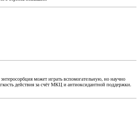
 энтеросорбция может играть вспомогательную, но научно
ягкость действия за счёт МКЦ и антиоксидантной поддержки.