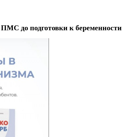
т ПМС до подготовки к беременности