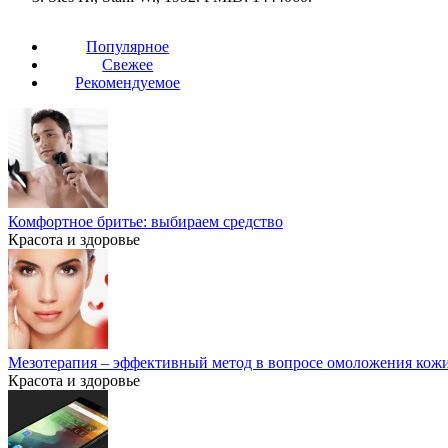
Популярное
Свежее
Рекомендуемое
Комфортное бритье: выбираем средство
Красота и здоровье
Мезотерапия – эффективный метод в вопросе омоложения кож
Красота и здоровье