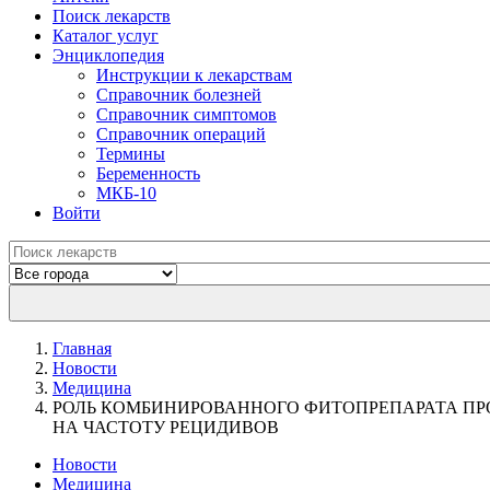
Поиск лекарств
Каталог услуг
Энциклопедия
Инструкции к лекарствам
Справочник болезней
Справочник симптомов
Справочник операций
Термины
Беременность
МКБ-10
Войти
Главная
Новости
Медицина
РОЛЬ КОМБИНИРОВАННОГО ФИТОПРЕПАРАТА ПР
НА ЧАСТОТУ РЕЦИДИВОВ
Новости
Медицина