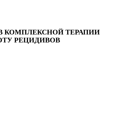
В КОМПЛЕКСНОЙ ТЕРАПИИ
ОТУ РЕЦИДИВОВ