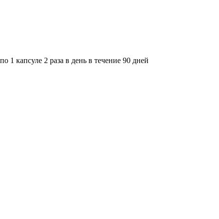
о 1 капсуле 2 раза в день в течение 90 дней