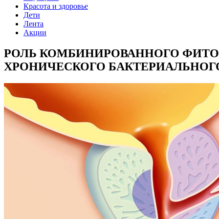
Красота и здоровье
Дети
Лента
Акции
РОЛЬ КОМБИНИРОВАННОГО ФИТО
ХРОНИЧЕСКОГО БАКТЕРИАЛЬНОГО