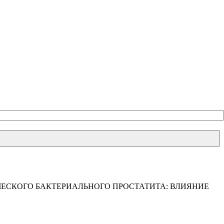
ЕСКОГО БАКТЕРИАЛЬНОГО ПРОСТАТИТА: ВЛИЯНИЕ