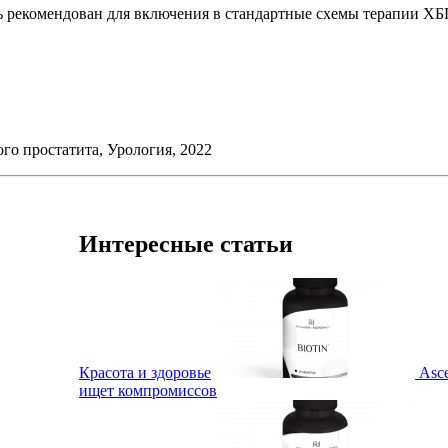
 рекомендован для включения в стандартные схемы терапии ХБ
го простатита, Урология, 2022
Интересные статьи
Красота и здоровье
Asc
ищет компромиссов