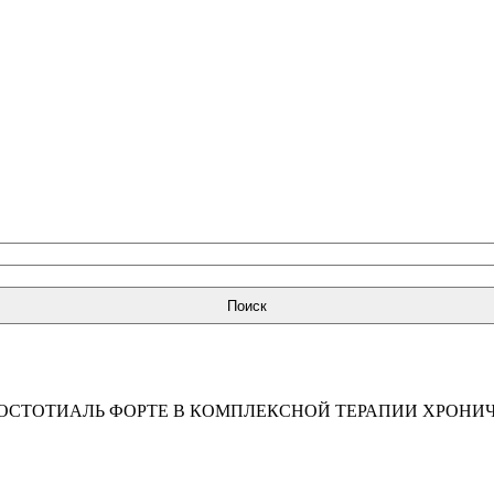
Поиск
ОСТОТИАЛЬ ФОРТЕ В КОМПЛЕКСНОЙ ТЕРАПИИ ХРОНИЧ