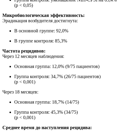
(p < 0,05)
Микробиологическая эффективность:
Эрадикация возбудителя достигнута:
В основной группе: 92,0%
В группе контроля: 85,3%
Частота рецидивов:
Через 12 месяцев наблюдения:
Основная группа: 12,0% (9/75 пациентов)
Группа контроля: 34,7% (26/75 пациентов)
(p < 0,001)
Через 18 месяцев:
Основная группа: 18,7% (14/75)
Группа контроля: 45,3% (34/75)
(p < 0,001)
Среднее время до наступления рецидива: