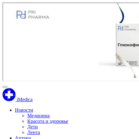
iMedica
Новости
Медицина
Красота и здоровье
Дети
Лента
Аптеки