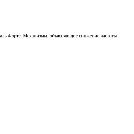
аль Форте. Механизмы, объясняющие снижение частоты