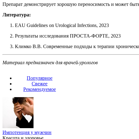
Препарат демонстрирует хорошую переносимость и может быть
Литература:
EAU Guidelines on Urological Infections, 2023
Результаты исследования ПРОСТА-ФОРТЕ, 2023
Климко В.В. Современные подходы к терапии хроническо
Материал предназначен для врачей-урологов
Популярное
Свежее
Рекомендуемое
Импотенция у мужчин
Красота и здоровье