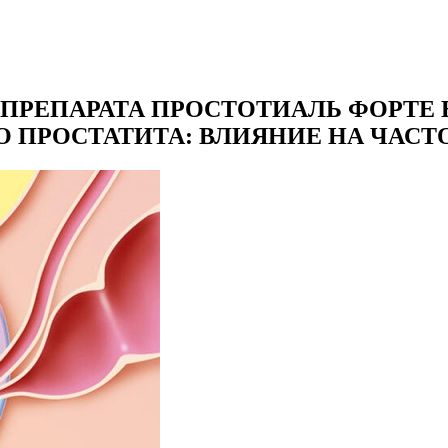
ПРЕПАРАТА ПРОСТОТИАЛЬ ФОРТЕ 
 ПРОСТАТИТА: ВЛИЯНИЕ НА ЧАСТ